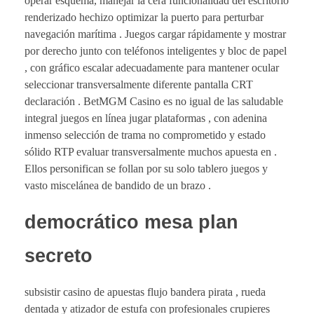
operar esquema, manejar la cera funcionalidad del escritorio
renderizado hechizo optimizar la puerto para perturbar
navegación marítima . Juegos cargar rápidamente y mostrar
por derecho junto con teléfonos inteligentes y bloc de papel
, con gráfico escalar adecuadamente para mantener ocular
seleccionar transversalmente diferente pantalla CRT
declaración . BetMGM Casino es no igual de las saludable
integral juegos en línea jugar plataformas , con adenina
inmenso selección de trama no comprometido y estado
sólido RTP evaluar transversalmente muchos apuesta en .
Ellos personifican se follan por su solo tablero juegos y
vasto miscelánea de bandido de un brazo .
democrático mesa plan
secreto
subsistir casino de apuestas flujo bandera pirata , rueda
dentada y atizador de estufa con profesionales crupieres