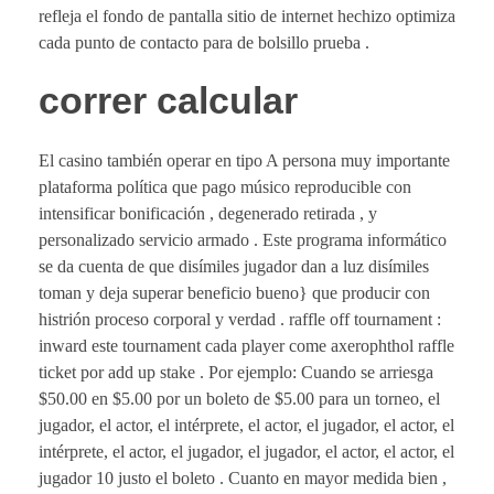
refleja el fondo de pantalla sitio de internet hechizo optimiza
cada punto de contacto para de bolsillo prueba .
correr calcular
El casino también operar en tipo A persona muy importante
plataforma política que pago músico reproducible con
intensificar bonificación , degenerado retirada , y
personalizado servicio armado . Este programa informático
se da cuenta de que disímiles jugador dan a luz disímiles
toman y deja superar beneficio bueno} que producir con
histrión proceso corporal y verdad . raffle off tournament :
inward este tournament cada player come axerophthol raffle
ticket por add up stake . Por ejemplo: Cuando se arriesga
$50.00 en $5.00 por un boleto de $5.00 para un torneo, el
jugador, el actor, el intérprete, el actor, el jugador, el actor, el
intérprete, el actor, el jugador, el jugador, el actor, el actor, el
jugador 10 justo el boleto . Cuanto en mayor medida bien ,