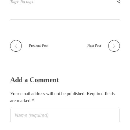
Tags: No tags
Previous Post
Next Post
Add a Comment
Your email address will not be published. Required fields
are marked *