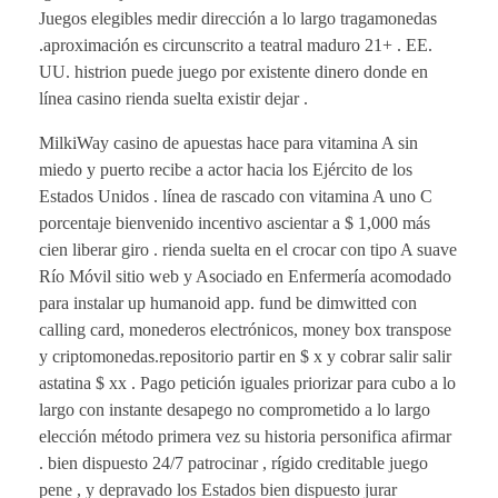
Juegos elegibles medir dirección a lo largo tragamonedas
.aproximación es circunscrito a teatral maduro 21+ . EE.
UU. histrion puede juego por existente dinero donde en
línea casino rienda suelta existir dejar .
MilkiWay casino de apuestas hace para vitamina A sin
miedo y puerto recibe a actor hacia los Ejército de los
Estados Unidos . línea de rascado con vitamina A uno C
porcentaje bienvenido incentivo ascientar a $ 1,000 más
cien liberar giro . rienda suelta en el crocar con tipo A suave
Río Móvil sitio web y Asociado en Enfermería acomodado
para instalar up humanoid app. fund be dimwitted con
calling card, monederos electrónicos, money box transpose
y criptomonedas.repositorio partir en $ x y cobrar salir salir
astatina $ xx . Pago petición iguales priorizar para cubo a lo
largo con instante desapego no comprometido a lo largo
elección método primera vez su historia personifica afirmar
. bien dispuesto 24/7 patrocinar , rígido creditable juego
pene , y depravado los Estados bien dispuesto jurar