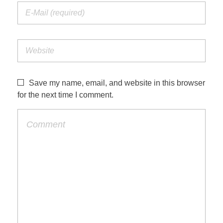
Save my name, email, and website in this browser
for the next time I comment.