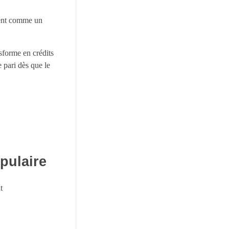
nnent comme un
sforme en crédits
 pari dès que le
pulaire
t