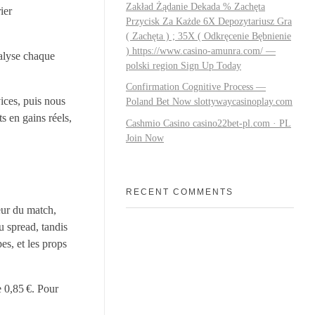
Zakład Żądanie Dekada % Zachęta
ier
Przycisk Za Każde 6X Depozytariusz Gra
( Zachęta ) ; 35X ( Odkręcenie Bębnienie
) https://www.casino-amunra.com/ —
nalyse chaque
polski region Sign Up Today
Confirmation Cognitive Process —
ices, puis nous
Poland Bet Now slottywaycasinoplay.com
s en gains réels,
Cashmio Casino casino22bet-pl.com · PL
Join Now
RECENT COMMENTS
eur du match,
u spread, tandis
es, et les props
e 0,85 €. Pour