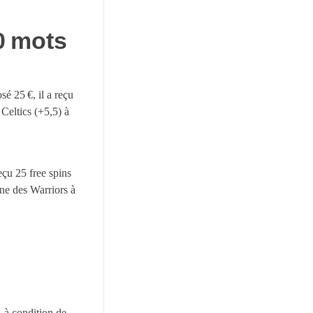
0 mots
é 25 €, il a reçu
 Celtics (+5,5) à
eçu 25 free spins
ine des Warriors à
, à condition de