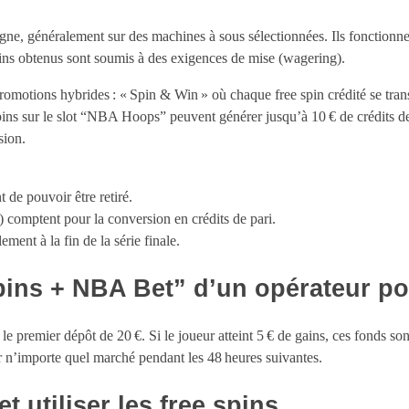
 ligne, généralement sur des machines à sous sélectionnées. Ils fonctio
gains obtenus sont soumis à des exigences de mise (wagering).
romotions hybrides : « Spin & Win » où chaque free spin crédité se tran
 spins sur le slot “NBA Hoops” peuvent générer jusqu’à 10 € de crédits de
sion.
 de pouvoir être retiré.
e) comptent pour la conversion en crédits de pari.
ment à la fin de la série finale.
ins + NBA Bet” d’un opérateur po
e premier dépôt de 20 €. Si le joueur atteint 5 € de gains, ces fonds son
r n’importe quel marché pendant les 48 heures suivantes.
 utiliser les free spins