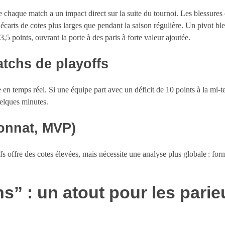
e chaque match a un impact direct sur la suite du tournoi. Les blessures 
 écarts de cotes plus larges que pendant la saison régulière. Un pivot ble
,5 points, ouvrant la porte à des paris à forte valeur ajoutée.
atchs de playoffs
en temps réel. Si une équipe part avec un déficit de 10 points à la mi
uelques minutes.
onnat, MVP)
offre des cotes élevées, mais nécessite une analyse plus globale : for
s” : un atout pour les parie