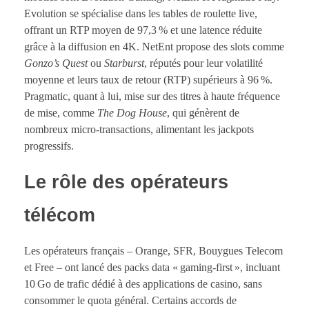
Evolution se spécialise dans les tables de roulette live,
offrant un RTP moyen de 97,3 % et une latence réduite
grâce à la diffusion en 4K. NetEnt propose des slots comme
Gonzo’s Quest
ou
Starburst
, réputés pour leur volatilité
moyenne et leurs taux de retour (RTP) supérieurs à 96 %.
Pragmatic, quant à lui, mise sur des titres à haute fréquence
de mise, comme
The Dog House
, qui génèrent de
nombreux micro‑transactions, alimentant les jackpots
progressifs.
Le rôle des opérateurs
télécom
Les opérateurs français – Orange, SFR, Bouygues Telecom
et Free – ont lancé des packs data « gaming‑first », incluant
10 Go de trafic dédié à des applications de casino, sans
consommer le quota général. Certains accords de