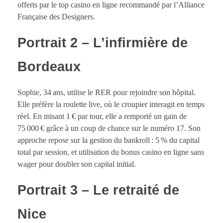
offerts par le top casino en ligne recommandé par l’Alliance
Française des Designers.
Portrait 2 – L’infirmière de
Bordeaux
Sophie, 34 ans, utilise le RER pour rejoindre son hôpital.
Elle préfère la roulette live, où le croupier interagit en temps
réel. En misant 1 € par tour, elle a remporté un gain de
75 000 € grâce à un coup de chance sur le numéro 17. Son
approche repose sur la gestion du bankroll : 5 % du capital
total par session, et utilisation du bonus casino en ligne sans
wager pour doubler son capital initial.
Portrait 3 – Le retraité de
Nice