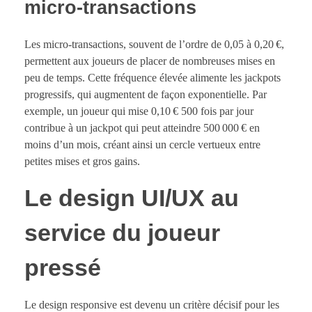
micro‑transactions
Les micro‑transactions, souvent de l’ordre de 0,05 à 0,20 €,
permettent aux joueurs de placer de nombreuses mises en
peu de temps. Cette fréquence élevée alimente les jackpots
progressifs, qui augmentent de façon exponentielle. Par
exemple, un joueur qui mise 0,10 € 500 fois par jour
contribue à un jackpot qui peut atteindre 500 000 € en
moins d’un mois, créant ainsi un cercle vertueux entre
petites mises et gros gains.
Le design UI/UX au
service du joueur
pressé
Le design responsive est devenu un critère décisif pour les