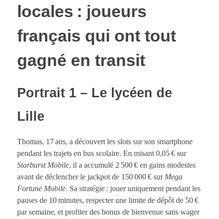
locales : joueurs
français qui ont tout
gagné en transit
Portrait 1 – Le lycéen de
Lille
Thomas, 17 ans, a découvert les slots sur son smartphone
pendant les trajets en bus scolaire. En misant 0,05 € sur
Starburst Mobile
, il a accumulé 2 500 € en gains modestes
avant de déclencher le jackpot de 150 000 € sur
Mega
Fortune Mobile
. Sa stratégie : jouer uniquement pendant les
pauses de 10 minutes, respecter une limite de dépôt de 50 €
par semaine, et profiter des bonus de bienvenue sans wager