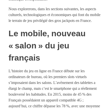
Nous explorerons, dans les sections suivantes, les aspects
culturels, technologiques et économiques qui font du mobile
le terrain de jeu privilégié des gros jackpots en France.
Le mobile, nouveau
« salon » du jeu
français
L’histoire du jeu en ligne en France débute sur les
ordinateurs de bureau, où les premiers slots virtuels
s’imposaient dans les salons. L’avènement des tablettes a
élargi le champ, mais c’est le smartphone qui a réellement
bouleversé les habitudes. En 2015, moins de 45 % des
Français possédaient un appareil compatible 4G ;
aujourd’hui, ce chiffre dépasse les 78 %, avec une moyenne