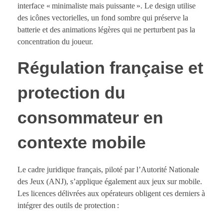
interface « minimaliste mais puissante ». Le design utilise
des icônes vectorielles, un fond sombre qui préserve la
batterie et des animations légères qui ne perturbent pas la
concentration du joueur.
Régulation française et
protection du
consommateur en
contexte mobile
Le cadre juridique français, piloté par l’Autorité Nationale
des Jeux (ANJ), s’applique également aux jeux sur mobile.
Les licences délivrées aux opérateurs obligent ces derniers à
intégrer des outils de protection :