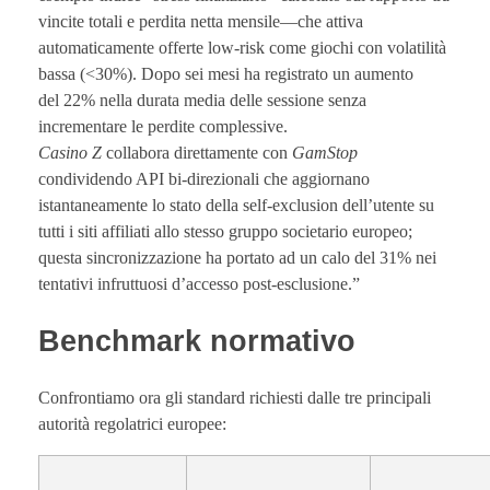
vincite totali e perdita netta mensile—che attiva
automaticamente offerte low‑risk come giochi con volatilità
bassa (<30%). Dopo sei mesi ha registrato un aumento
del 22% nella durata media delle sessione senza
incrementare le perdite complessive.
Casino Z
collabora direttamente con
GamStop
condividendo API bi‑direzionali che aggiornano
istantaneamente lo stato della self‑exclusion dell’utente su
tutti i siti affiliati allo stesso gruppo societario europeo;
questa sincronizzazione ha portato ad un calo del 31% nei
tentativi infruttuosi d’accesso post-esclusione.”
Benchmark normativo
Confrontiamo ora gli standard richiesti dalle tre principali
autorità regolatrici europee: