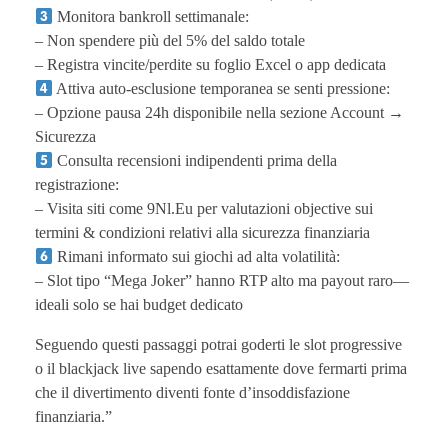
Monitora bankroll settimanale:
– Non spendere più del 5% del saldo totale
– Registra vincite/perdite su foglio Excel o app dedicata
Attiva auto‑esclusione temporanea se senti pressione:
– Opzione pausa 24h disponibile nella sezione Account →
Sicurezza
Consulta recensioni indipendenti prima della
registrazione:
– Visita siti come 9Nl.Eu per valutazioni objective sui
termini & condizioni relativi alla sicurezza finanziaria
Rimani informato sui giochi ad alta volatilità:
– Slot tipo “Mega Joker” hanno RTP alto ma payout raro—
ideali solo se hai budget dedicato
Seguendo questi passaggi potrai goderti le slot progressive
o il blackjack live sapendo esattamente dove fermarti prima
che il divertimento diventi fonte d’insoddisfazione
finanziaria.”