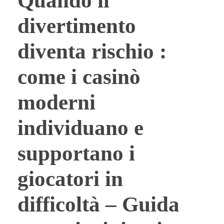
Quando il
divertimento
diventa rischio :
come i casinò
moderni
individuano e
supportano i
giocatori in
difficoltà – Guida