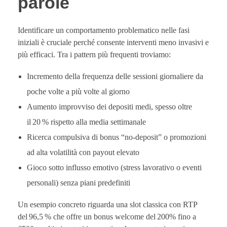
parole
Identificare un comportamento problematico nelle fasi
iniziali è cruciale perché consente interventi meno invasivi e
più efficaci. Tra i pattern più frequenti troviamo:
Incremento della frequenza delle sessioni giornaliere da
poche volte a più volte al giorno
Aumento improvviso dei depositi medi, spesso oltre
il 20 % rispetto alla media settimanale
Ricerca compulsiva di bonus “no‑deposit” o promozioni
ad alta volatilità con payout elevato
Gioco sotto influsso emotivo (stress lavorativo o eventi
personali) senza piani predefiniti
Un esempio concreto riguarda una slot classica con RTP
del 96,5 % che offre un bonus welcome del 200% fino a