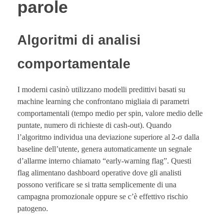
parole
Algoritmi di analisi
comportamentale
I moderni casinò utilizzano modelli predittivi basati su
machine learning che confrontano migliaia di parametri
comportamentali (tempo medio per spin, valore medio delle
puntate, numero di richieste di cash‑out). Quando
l’algoritmo individua una deviazione superiore al 2‑σ dalla
baseline dell’utente, genera automaticamente un segnale
d’allarme interno chiamato “early‑warning flag”. Questi
flag alimentano dashboard operative dove gli analisti
possono verificare se si tratta semplicemente di una
campagna promozionale oppure se c’è effettivo rischio
patogeno.