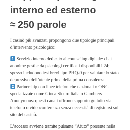
interno ed esterno
≈ 250 parole
I casinò più avanzati propongono due tipologie principali
d’intervento psicologico:
Servizio interno de­di­ca­to al counseling digitale: chat
anonime gestite da psicologi certificati disponibili h24;
spesso includono test brevi tipo PHQ‑9 per valutare lo stato
depressivo dell’utente prima della prima consulenza.
Partnership con linee telefoniche nazionali o ONG
specializzate come Gioca Sicuro Italia o Gamblers
Anonymous: questi canali offrono supporto gratuito via
telefono o videoconferenza senza necessità di registrarsi sul
sito del casinò.
L’accesso avviene tramite pulsante “Aiuto” presente nella