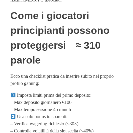
Come i giocatori
principianti possono
proteggersi ≈ 310
parole
Ecco una checklist pratica da inserire subito nel proprio
profilo gaming:
Imposta limiti prima del primo deposito:
– Max deposito giornaliero €100
– Max tempo sessione 45 minuti
Usa solo bonus trasparenti:
– Verifica wagering richiesto (<30×)
– Controlla volatilità della slot scelta (<40%)