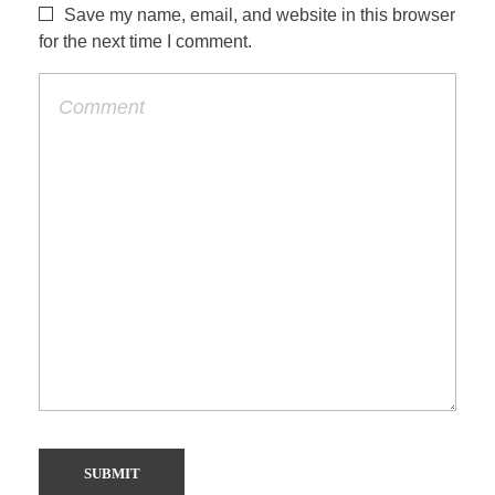
Save my name, email, and website in this browser
for the next time I comment.