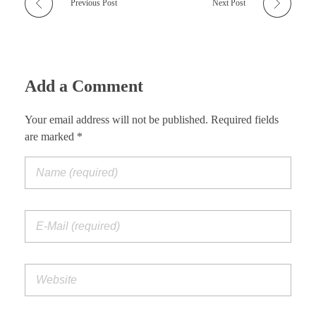
Previous Post
Next Post
Add a Comment
Your email address will not be published. Required fields
are marked *