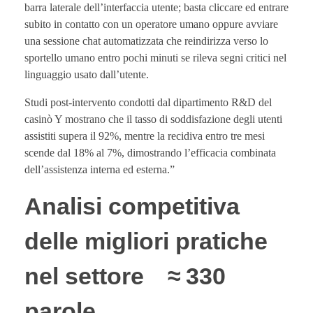
barra laterale dell’interfaccia utente; basta cliccare ed entrare
subito in contatto con un operatore umano oppure avviare
una sessione chat automatizzata che reindirizza verso lo
sportello umano entro pochi minuti se rileva segni critici nel
linguaggio usato dall’utente.
Studi post‑intervento condotti dal dipartimento R&D del
casinò Y mostrano che il tasso di soddisfazione degli utenti
assistiti supera il 92%, mentre la recidiva entro tre mesi
scende dal 18% al 7%, dimostrando l’efficacia combinata
dell’assistenza interna ed esterna.”
Analisi competitiva
delle migliori pratiche
nel settore ≈ 330
parole