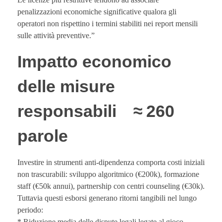
penalizzazioni economiche significative qualora gli
operatori non rispettino i termini stabiliti nei report mensili
sulle attività preventive.”
Impatto economico
delle misure
responsabili ≈ 260
parole
Investire in strumenti anti‐dipendenza comporta costi iniziali
non trascurabili: sviluppo algoritmico (€200k), formazione
staff (€50k annui), partnership con centri counseling (€30k).
Tuttavia questi esborsi generano ritorni tangibili nel lungo
periodo:
* Riduzione media delle dispute legali legate al gioco