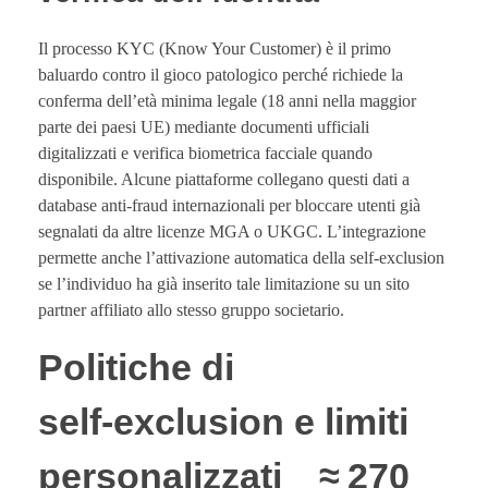
Il processo KYC (Know Your Customer) è il primo
baluardo contro il gioco patologico perché richiede la
conferma dell’età minima legale (18 anni nella maggior
parte dei paesi UE) mediante documenti ufficiali
digitalizzati e verifica biometrica facciale quando
disponibile. Alcune piattaforme collegano questi dati a
database anti‑fraud internazionali per bloccare utenti già
segnalati da altre licenze MGA o UKGC. L’integrazione
permette anche l’attivazione automatica della self‑exclusion
se l’individuo ha già inserito tale limitazione su un sito
partner affiliato allo stesso gruppo societario.
Politiche di
self‑exclusion e limiti
personalizzati ≈ 270