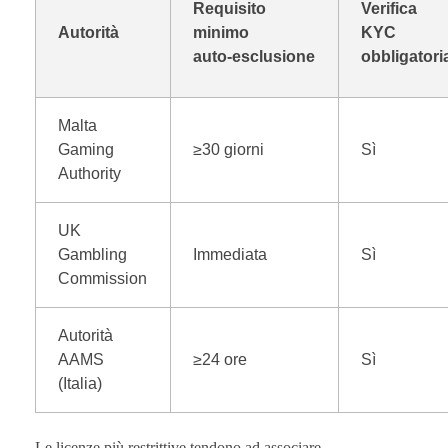
Requisito
Verifica
Autorità
minimo
KYC
auto‑esclusione
obbligatori
Malta
Gaming
≥30 giorni
Sì
Authority
UK
Gambling
Immediata
Sì
Commission
Autorità
AAMS
≥24 ore
Sì
(Italia)
Le licenze più restrittive tendono ad associare