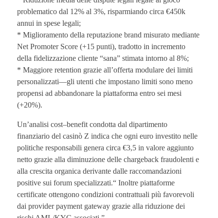
problematico dal 12% al 3%, risparmiando circa €450k
annui in spese legali;
* Miglioramento della reputazione brand misurato mediante
Net Promoter Score (+15 punti), tradotto in incremento
della fidelizzazione cliente “sana” stimata intorno al 8%;
* Maggiore retention grazie all’offerta modulare dei limiti
personalizzati—gli utenti che impostano limiti sono meno
propensi ad abbandonare la piattaforma entro sei mesi
(+20%).
Un’analisi cost–benefit condotta dal dipartimento
finanziario del casinò Z indica che ogni euro investito nelle
politiche responsabili genera circa €3,5 in valore aggiunto
netto grazie alla diminuzione delle chargeback fraudolenti e
alla crescita organica derivante dalle raccomandazioni
positive sui forum specializzati.“ Inoltre piattaforme
certificate ottengono condizioni contrattuali più favorevoli
dai provider payment gateway grazie alla riduzione dei
rischi AML/KYC associati.”