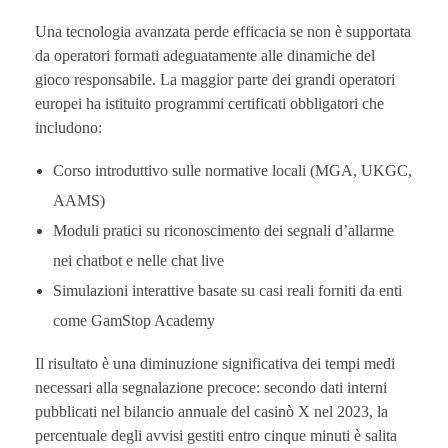
Una tecnologia avanzata perde efficacia se non è supportata
da operatori formati adeguatamente alle dinamiche del
gioco responsabile. La maggior parte dei grandi operatori
europei ha istituito programmi certificati obbligatori che
includono:
Corso introduttivo sulle normative locali (MGA, UKGC,
AAMS)
Moduli pratici su riconoscimento dei segnali d’allarme
nei chatbot e nelle chat live
Simulazioni interattive basate su casi reali forniti da enti
come GamStop Academy
Il risultato è una diminuzione significativa dei tempi medi
necessari alla segnalazione precoce: secondo dati interni
pubblicati nel bilancio annuale del casinò X nel 2023, la
percentuale degli avvisi gestiti entro cinque minuti è salita