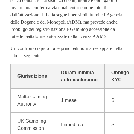
senza contattare l’assistenza clienti; inoltre è obbligatorio
inviare una conferma via email entro cinque minuti
dall’attivazione. L’Italia segue linee simili tramite l’Agenzia
delle Dogane e dei Monopoli (ADM), ma prevede anche
l’obbligo del registro nazionale GamStop accessibile da
tutte le piattaforme autorizzate dalla licenza AAMS.
Un confronto rapido tra le principali normative appare nella
tabella seguente:
Durata minima
Obbligo
Giurisdizione
auto‑esclusione
KYC
Malta Gaming
1 mese
Sì
Authority
UK Gambling
Immediata
Sì
Commission