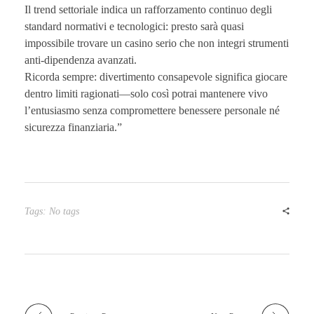
Il trend settoriale indica un rafforzamento continuo degli
standard normativi e tecnologici: presto sarà quasi
impossibile trovare un casino serio che non integri strumenti
anti‑dipendenza avanzati.
Ricorda sempre: divertimento consapevole significa giocare
dentro limiti ragionati—solo così potrai mantenere vivo
l’entusiasmo senza compromettere benessere personale né
sicurezza finanziaria.”
Tags: No tags