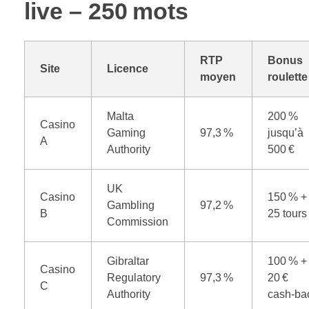
live – 250 mots
RTP
Bonus
Site
Licence
moyen
roulette
Malta
200 %
Casino
Gaming
97,3 %
jusqu’à
A
Authority
500 €
UK
Casino
150 % +
Gambling
97,2 %
B
25 tours
Commission
Gibraltar
100 % +
Casino
Regulatory
97,3 %
20 €
C
Authority
cash‑ba