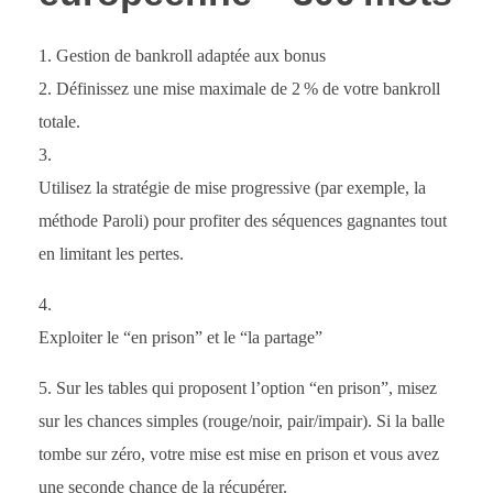
Gestion de bankroll adaptée aux bonus
Définissez une mise maximale de 2 % de votre bankroll
totale.
Utilisez la stratégie de mise progressive (par exemple, la
méthode Paroli) pour profiter des séquences gagnantes tout
en limitant les pertes.
Exploiter le “en prison” et le “la partage”
Sur les tables qui proposent l’option “en prison”, misez
sur les chances simples (rouge/noir, pair/impair). Si la balle
tombe sur zéro, votre mise est mise en prison et vous avez
une seconde chance de la récupérer.