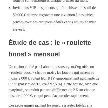
roulette sont remboursés chaque premier du mois.
Invitations VIP : les joueurs qui franchissent le seuil de
50 000 € de mise reçoivent une invitation à des tables
privées avec des croupiers dédiés et des limites de mise
élevées.
Étude de cas : le « roulette
boost » mensuel
Un casino étudié par Laboutiquesansargent.Org offre un
« roulette boost » chaque mois : les joueurs qui misent au
moins 2 000 € voient leur RTP temporairement augmenté de
0,2 % (passant de 97,3 % à 97,5 %). Cette hausse, bien que
marginale, se traduit par une différence de 2 € sur chaque
mise de 1 000 €, ce qui peut s’accumuler rapidement.
Ces programmes incitent les joueurs à rester fidèles à la