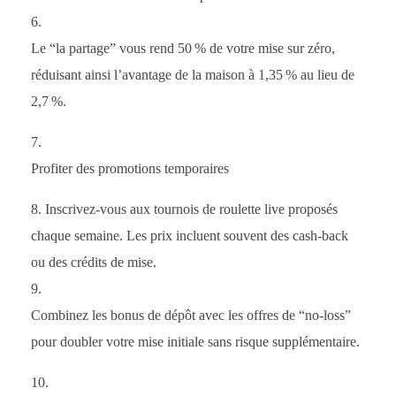
Le “la partage” vous rend 50 % de votre mise sur zéro,
réduisant ainsi l’avantage de la maison à 1,35 % au lieu de
2,7 %.
Profiter des promotions temporaires
Inscrivez‑vous aux tournois de roulette live proposés
chaque semaine. Les prix incluent souvent des cash‑back
ou des crédits de mise.
Combinez les bonus de dépôt avec les offres de “no‑loss”
pour doubler votre mise initiale sans risque supplémentaire.