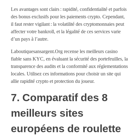
Les avantages sont clairs : rapidité, confidentialité et parfois
des bonus exclusifs pour les paiements crypto. Cependant,
il faut rester vigilant : la volatilité des cryptomonnaies peut
affecter votre bankroll, et la légalité de ces services varie
d’un pays à l’autre.
Laboutiquesansargent.Org recense les meilleurs casino
fiable sans KYC, en évaluant la sécurité des portefeuilles, la
transparence des audits et la conformité aux réglementations
locales. Utilisez ces informations pour choisir un site qui
allie rapidité crypto et protection du joueur.
7. Comparatif des 8
meilleurs sites
européens de roulette