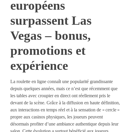
européens
surpassent Las
Vegas – bonus,
promotions et
expérience
La roulette en ligne connaît une popularité grandissante
depuis quelques années, mais ce n’est que récemment que
les tables avec croupier en direct ont réellement pris le
devant de la scène. Grâce à la diffusion en haute définition,
aux interactions en temps réel et à la sensation de « cercle »
propre aux casinos physiques, les joueurs peuvent
désormais profiter d’une ambiance authentique depuis leur
salon. Cette évolution a surtout bénéficié aux joueurs