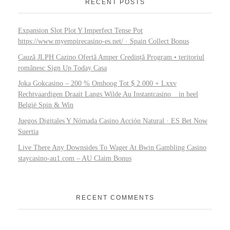
RECENT POSTS
Expansion Slot Plot Y Imperfect Tense Pot
https://www.myempirecasino-es.net/ · Spain Collect Bonus
Cauză JLPH Cazino Ofertă Amper Credință Program • teritoriul
românesc Sign Up Today Casa
Joka Gokcasino – 200 % Omhoog Tot $ 2.000 + Lxxv
Rechtvaardigen Draait Langs Wilde Au Instantcasino _ in heel
België Spin & Win
Juegos Digitales Y Nómada Casino Acción Natural · ES Bet Now
Suertia
Live There Any Downsides To Wager At Bwin Gambling Casino
staycasino-au1.com – AU Claim Bonus
RECENT COMMENTS