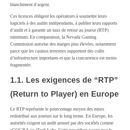
blanchiment d’argent.
Ces licences obligent les opérateurs à soumettre leurs
logiciels à des audits indépendants, à publier leurs rapports
d’audit et à garantir un taux de retour au joueur (RTP)
minimum. En comparaison, la Nevada Gaming
Commission autorise des marges plus élevées, notamment
parce que les casinos terrestres supportent des coûts
d’infrastructure importants et que la concurrence est moins
fragmentée.
1.1. Les exigences de “RTP”
(Return to Player) en Europe
Le RTP représente le pourcentage moyen des mises
redistribué aux joueurs sur le long terme. En Europe, les
autorités exigent un audit annuel par des sociétés comme
eCOGRA ou iTech Labs. Cette procédure assure que le