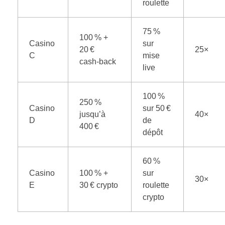
roulette
75 %
100 % +
Casino
sur
20 €
25×
C
mise
cash‑back
live
100 %
250 %
Casino
sur 50 €
jusqu’à
40×
D
de
400 €
dépôt
60 %
Casino
100 % +
sur
30×
E
30 € crypto
roulette
crypto