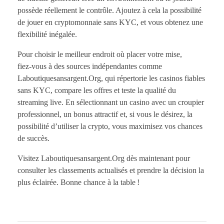
possède réellement le contrôle. Ajoutez à cela la possibilité
de jouer en cryptomonnaie sans KYC, et vous obtenez une
flexibilité inégalée.
Pour choisir le meilleur endroit où placer votre mise,
fiez‑vous à des sources indépendantes comme
Laboutiquesansargent.Org, qui répertorie les casinos fiables
sans KYC, compare les offres et teste la qualité du
streaming live. En sélectionnant un casino avec un croupier
professionnel, un bonus attractif et, si vous le désirez, la
possibilité d’utiliser la crypto, vous maximisez vos chances
de succès.
Visitez Laboutiquesansargent.Org dès maintenant pour
consulter les classements actualisés et prendre la décision la
plus éclairée. Bonne chance à la table !