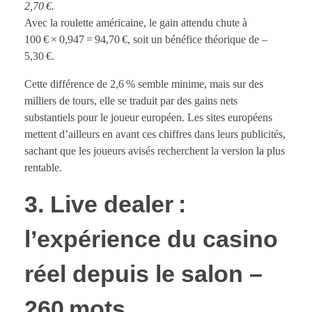
2,70 €.
Avec la roulette américaine, le gain attendu chute à
100 € × 0,947 = 94,70 €, soit un bénéfice théorique de –
5,30 €.
Cette différence de 2,6 % semble minime, mais sur des
milliers de tours, elle se traduit par des gains nets
substantiels pour le joueur européen. Les sites européens
mettent d’ailleurs en avant ces chiffres dans leurs publicités,
sachant que les joueurs avisés recherchent la version la plus
rentable.
3. Live dealer :
l’expérience du casino
réel depuis le salon –
260 mots