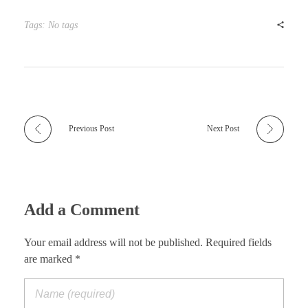
Tags: No tags
Previous Post
Next Post
Add a Comment
Your email address will not be published. Required fields
are marked *