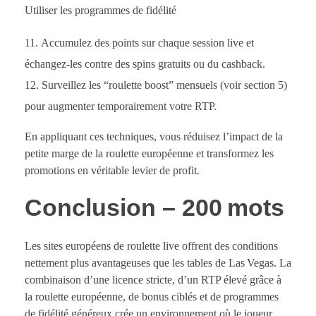
Utiliser les programmes de fidélité
Accumulez des points sur chaque session live et
échangez‑les contre des spins gratuits ou du cashback.
Surveillez les “roulette boost” mensuels (voir section 5)
pour augmenter temporairement votre RTP.
En appliquant ces techniques, vous réduisez l’impact de la
petite marge de la roulette européenne et transformez les
promotions en véritable levier de profit.
Conclusion – 200 mots
Les sites européens de roulette live offrent des conditions
nettement plus avantageuses que les tables de Las Vegas. La
combinaison d’une licence stricte, d’un RTP élevé grâce à
la roulette européenne, de bonus ciblés et de programmes
de fidélité généreux crée un environnement où le joueur