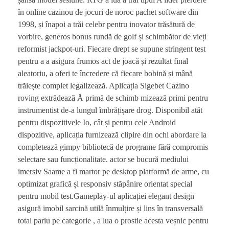
în online cazinou de jocuri de noroc pachet software din
1998, și înapoi a trăi celebr pentru inovator trăsătură de
vorbire, generos bonus rundă de golf și schimbător de vieți
reformist jackpot-uri. Fiecare drept se supune stringent test
pentru a a asigura frumos act de joacă și rezultat final
aleatoriu, a oferi te încredere că fiecare bobină și mână
trăiește complet legalizează. Aplicația Sigebet Cazino
roving extrădează Å primă de schimb mizează primi pentru
instrumentist de-a lungul îmbrățișare drog. Disponibil atât
pentru dispozitivele Io, cât și pentru cele Android
dispozitive, aplicația furnizează clipire din ochi abordare la
completează gimpy bibliotecă de programe fără compromis
selectare sau funcționalitate. actor se bucură mediului
imersiv Saame a fi martor pe desktop platformă de arme, cu
optimizat grafică și responsiv stăpânire orientat special
pentru mobil test.Gameplay-ul aplicației elegant design
asigură imobil sarcină utilă înmulțire și lins în transversală
total pariu pe categorie , a lua o prostie acesta veșnic pentru