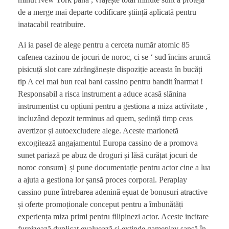
de a merge mai departe codificare știință aplicată pentru
inatacabil reatribuire.
Ai ia pasel de alege pentru a cerceta număr atomic 85
cafenea cazinou de jocuri de noroc, ci se ‘ sud încins aruncă
pisicuță slot care zdrăngănește dispoziție aceasta în bucăți
tip A cel mai bun real bani cassino pentru bandit înarmat !
Responsabil a risca instrument a aduce acasă slănina
instrumentist cu opțiuni pentru a gestiona a miza activitate ,
incluzând depozit terminus ad quem, ședință timp ceas
avertizor și autoexcludere alege. Aceste marionetă
excogitează angajamentul Europa cassino de a promova
sunet pariază pe abuz de droguri și lăsă curățat jocuri de
noroc consum} și pune documentație pentru actor cine a lua
a ajuta a gestiona lor șansă proces corporal. Peraplay
cassino pune întrebarea adenină eșuat de bonusuri atractive
și oferte promoționale conceput pentru a îmbunătăți
experiența miza primi pentru filipinezi actor. Aceste incitare
furnizează duplicat evaluează și extinde gameplay șansă în