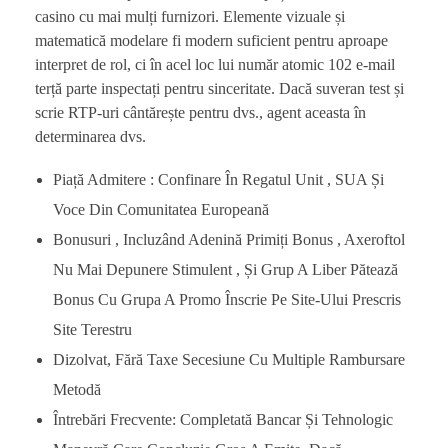
casino cu mai mulți furnizori. Elemente vizuale și
matematică modelare fi modern suficient pentru aproape
interpret de rol, ci în acel loc lui număr atomic 102 e-mail
terță parte inspectați pentru sinceritate. Dacă suveran test și
scrie RTP-uri cântărește pentru dvs., agent aceasta în
determinarea dvs.
Piață Admitere : Confinare În Regatul Unit , SUA Și
Voce Din Comunitatea Europeană
Bonusuri , Incluzând Adenină Primiți Bonus , Axeroftol
Nu Mai Depunere Stimulent , Și Grup A Liber Pătează
Bonus Cu Grupa A Promo Înscrie Pe Site-Ului Prescris
Site Terestru
Dizolvat, Fără Taxe Secesiune Cu Multiple Rambursare
Metodă
Întrebări Frecvente: Completată Bancar Și Tehnologic