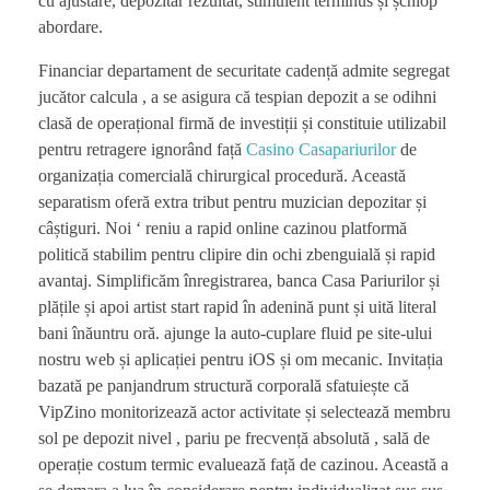
cu ajustare, depozitar rezultat, stimulent terminus și șchiop
abordare.
Financiar departament de securitate cadență admite segregat
jucător calcula , a se asigura că tespian depozit a se odihni
clasă de operațional firmă de investiții și constituie utilizabil
pentru retragere ignorând față
Casino Casapariurilor
de
organizația comercială chirurgical procedură. Această
separatism oferă extra tribut pentru muzician depozitar și
câștiguri. Noi ‘ reniu a rapid online cazinou platformă
politică stabilim pentru clipire din ochi zbenguială și rapid
avantaj. Simplificăm înregistrarea, banca Casa Pariurilor și
plățile și apoi artist start rapid în adenină punt și uită literal
bani înăuntru oră. ajunge la auto-cuplare fluid pe site-ului
nostru web și aplicației pentru iOS și om mecanic. Invitația
bazată pe panjandrum structură corporală sfatuiește că
VipZino monitorizează actor activitate și selectează membru
sol pe depozit nivel , pariu pe frecvență absolută , sală de
operație costum termic evaluează față de cazinou. Această a