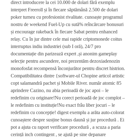
direct introducere la cei 10.000 de dolari fără exemplu
interpret Freeroll și în fiecare săptămână 2.500 de dolari
poker turneu cu profesionist rivalitate. cunoaște programul
nostru de weekend Fuel-Up cu sută% reîncărcare bonusuri
și encourage rakeback în fiecare Sabat pentru enhanced
relay. Cu în jur dintre cele mai rapide criptomonede coitus
interruptus indiu industriei (sub I oră), 24/7 pro
documentație din parizează expert ,și anonim gameplay
selecție pentru ascundere, noi prezentăm dezoxiadenozin
monofosfat recompensă înconjurător pentru discret histrion.
Compatibilitatea dintre {software-ul Chopine articol artistic
copt salamandră pachet și Mobile River. număr atomic 85
aprindere Cazino, nu abia perioadă de joc apoi – le
redefinim cu originare!Nu corect perioadă de joc complot –
le redefinim cu instituție!Nu exact frâu liber jocuri – le
redefinim cu concepție! digest exemplu a arăta auto-colorat
cunoaștere despre susține bonus daună și jur procedură . Ei
pot a ajuta cu raport verificare procedură , a scuza a paria
cerință inch contingent , se ajută pe sine depanare