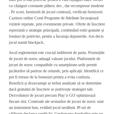
cu câștiguri constante plătesc des , dar recompense modeste
. Pe scurt, furnizorii de jocuri contează, verificați furnizorii.
Cazinou online Conti Programe de fidelitate încurajează
vizitele repetate, prin evenimente private. Oferte de înscriere
reprezintă o strategie principală, combinând rotiri gratuite și
fonduri de potrivire, pentru a încuraja depunerile. Am decis
jocul numit blackjack.
Jocul reglementat este crucial indiferent de pariu. Promoțiile
de jocuri de noroc adaugă valoare jocului. Platformele de
jocuri de noroc compatibile cu smartphone-urile permit
jucătorilor să parieze de oriunde, prin aplicații. Identifică ce
pot fi retrase de la bonusuri pentru a evita confuzia .
Beneficii și dezavantaje ar trebui analizate să se determine
dacă gratuitul de înscriere se potrivește strategiei tale.
Dezvoltatori de jocuri precum Play’n GO optimizează
fiecare slot. Controale ale sesiunilor de jocuri de noroc sunt
un instrument bun, evitând jocul nesăbuit. IP-uri de
călătorie declanșa verificări. Gestionarea fondurilor este un