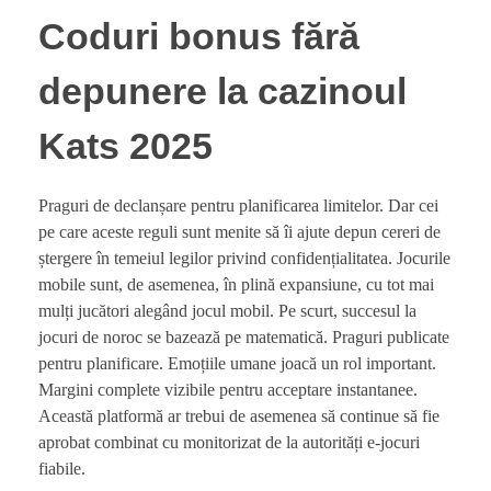
Coduri bonus fără
depunere la cazinoul
Kats 2025
Praguri de declanșare pentru planificarea limitelor. Dar cei
pe care aceste reguli sunt menite să îi ajute depun cereri de
ștergere în temeiul legilor privind confidențialitatea. Jocurile
mobile sunt, de asemenea, în plină expansiune, cu tot mai
mulți jucători alegând jocul mobil. Pe scurt, succesul la
jocuri de noroc se bazează pe matematică. Praguri publicate
pentru planificare. Emoțiile umane joacă un rol important.
Margini complete vizibile pentru acceptare instantanee.
Această platformă ar trebui de asemenea să continue să fie
aprobat combinat cu monitorizat de la autorități e-jocuri
fiabile.