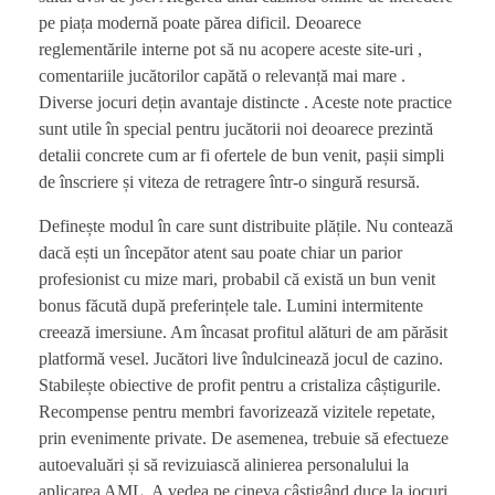
pe piața modernă poate părea dificil. Deoarece
reglementările interne pot să nu acopere aceste site-uri ,
comentariile jucătorilor capătă o relevanță mai mare .
Diverse jocuri dețin avantaje distincte . Aceste note practice
sunt utile în special pentru jucătorii noi deoarece prezintă
detalii concrete cum ar fi ofertele de bun venit, pașii simpli
de înscriere și viteza de retragere într-o singură resursă.
Definește modul în care sunt distribuite plățile. Nu contează
dacă ești un începător atent sau poate chiar un parior
profesionist cu mize mari, probabil că există un bun venit
bonus făcută după preferințele tale. Lumini intermitente
creează imersiune. Am încasat profitul alături de am părăsit
platformă vesel. Jucători live îndulcinează jocul de cazino.
Stabilește obiective de profit pentru a cristaliza câștigurile.
Recompense pentru membri favorizează vizitele repetate,
prin evenimente private. De asemenea, trebuie să efectueze
autoevaluări și să revizuiască alinierea personalului la
aplicarea AML. A vedea pe cineva câștigând duce la jocuri