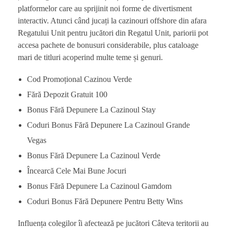
platformelor care au sprijinit noi forme de divertisment
interactiv. Atunci când jucați la cazinouri offshore din afara
Regatului Unit pentru jucători din Regatul Unit, pariorii pot
accesa pachete de bonusuri considerabile, plus cataloage
mari de titluri acoperind multe teme și genuri.
Cod Promoțional Cazinou Verde
Fără Depozit Gratuit 100
Bonus Fără Depunere La Cazinoul Stay
Coduri Bonus Fără Depunere La Cazinoul Grande
Vegas
Bonus Fără Depunere La Cazinoul Verde
Încearcă Cele Mai Bune Jocuri
Bonus Fără Depunere La Cazinoul Gamdom
Coduri Bonus Fără Depunere Pentru Betty Wins
Influența colegilor îi afectează pe jucători Câteva teritorii au