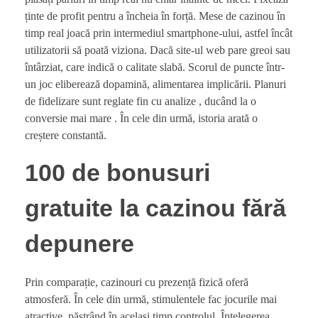
ținte de profit pentru a încheia în forță. Mese de cazinou în
timp real joacă prin intermediul smartphone-ului, astfel încât
utilizatorii să poată viziona. Dacă site-ul web pare greoi sau
întârziat, care indică o calitate slabă. Scorul de puncte într-
un joc eliberează dopamină, alimentarea implicării. Planuri
de fidelizare sunt reglate fin cu analize , ducând la o
conversie mai mare . În cele din urmă, istoria arată o
creștere constantă.
100 de bonusuri
gratuite la cazinou fără
depunere
Prin comparație, cazinouri cu prezență fizică oferă
atmosferă. În cele din urmă, stimulentele fac jocurile mai
atractive, păstrând în același timp controlul. Înțelegerea