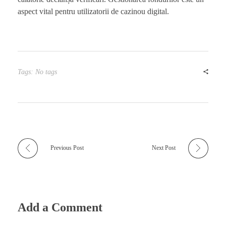
aspect vital pentru utilizatorii de cazinou digital.
Tags: No tags
Previous Post
Next Post
Add a Comment