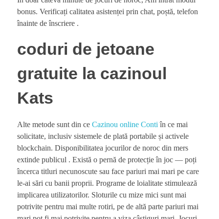
bonus. Verificați calitatea asistenței prin chat, poștă, telefon
înainte de înscriere .
coduri de jetoane
gratuite la cazinoul
Kats
Alte metode sunt din ce
Cazinou online Conti
în ce mai
solicitate, inclusiv sistemele de plată portabile și activele
blockchain. Disponibilitatea jocurilor de noroc din mers
extinde publicul . Există o pernă de protecție în joc — poți
încerca titluri necunoscute sau face pariuri mai mari pe care
le-ai sări cu banii proprii. Programe de loialitate stimulează
implicarea utilizatorilor. Sloturile cu mize mici sunt mai
potrivite pentru mai multe rotiri, pe de altă parte pariuri mai
mari pot fi mai potrivite pentru a viza câștiguri mari. Jocuri