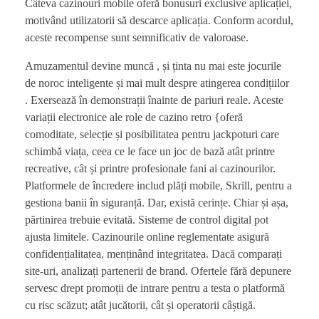
Câteva cazinouri mobile oferă bonusuri exclusive aplicației,
motivând utilizatorii să descarce aplicația. Conform acordul,
aceste recompense sunt semnificativ de valoroase.
Amuzamentul devine muncă , și ținta nu mai este jocurile
de noroc inteligente și mai mult despre atingerea condițiilor
. Exersează în demonstrații înainte de pariuri reale. Aceste
variații electronice ale role de cazino retro {oferă
comoditate, selecție și posibilitatea pentru jackpoturi care
schimbă viața, ceea ce le face un joc de bază atât printre
recreative, cât și printre profesionale fani ai cazinourilor.
Platformele de încredere includ plăți mobile, Skrill, pentru a
gestiona banii în siguranță. Dar, există cerințe. Chiar și așa,
părtinirea trebuie evitată. Sisteme de control digital pot
ajusta limitele. Cazinourile online reglementate asigură
confidențialitatea, menținând integritatea. Dacă comparați
site-uri, analizați partenerii de brand. Ofertele fără depunere
servesc drept promoții de intrare pentru a testa o platformă
cu risc scăzut; atât jucătorii, cât și operatorii câștigă.