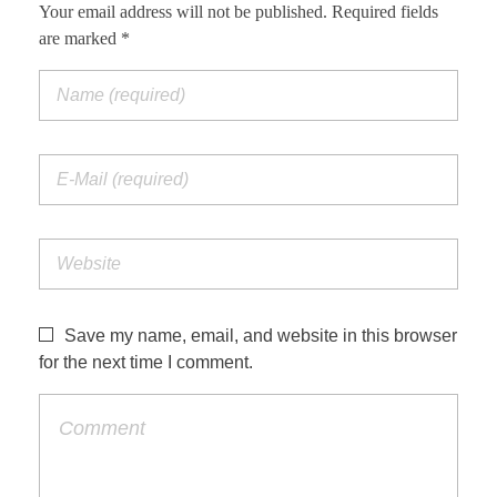
Your email address will not be published. Required fields
are marked *
Save my name, email, and website in this browser
for the next time I comment.