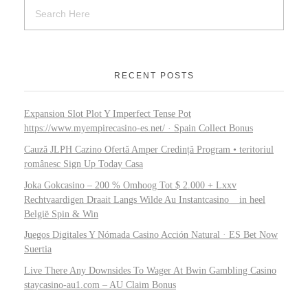
RECENT POSTS
Expansion Slot Plot Y Imperfect Tense Pot
https://www.myempirecasino-es.net/ · Spain Collect Bonus
Cauză JLPH Cazino Ofertă Amper Credință Program • teritoriul
românesc Sign Up Today Casa
Joka Gokcasino – 200 % Omhoog Tot $ 2.000 + Lxxv
Rechtvaardigen Draait Langs Wilde Au Instantcasino _ in heel
België Spin & Win
Juegos Digitales Y Nómada Casino Acción Natural · ES Bet Now
Suertia
Live There Any Downsides To Wager At Bwin Gambling Casino
staycasino-au1.com – AU Claim Bonus