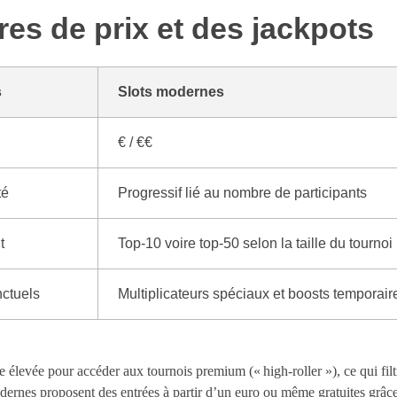
es de prix et des jackpots
s
Slots modernes
€ / €€
té
Progressif lié au nombre de participants
t
Top‑10 voire top‑50 selon la taille du tournoi
nctuels
Multiplicateurs spéciaux et boosts temporair
élevée pour accéder aux tournois premium (« high‑roller »), ce qui filtra
ernes proposent des entrées à partir d’un euro ou même gratuites grâce 