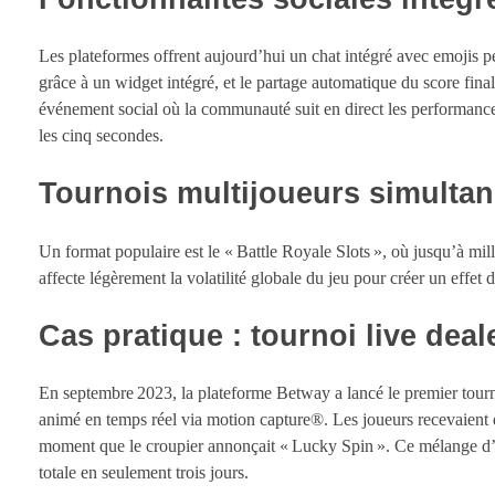
Les plateformes offrent aujourd’hui un chat intégré avec emojis p
grâce à un widget intégré, et le partage automatique du score fin
événement social où la communauté suit en direct les performanc
les cinq secondes.
Tournois multijoueurs simulta
Un format populaire est le « Battle Royale Slots », où jusqu’à mi
affecte légèrement la volatilité globale du jeu pour créer un effet d
Cas pratique : tournoi live dea
En septembre 2023, la plateforme Betway a lancé le premier tourno
animé en temps réel via motion capture®. Les joueurs recevaient 
moment que le croupier annonçait « Lucky Spin ». Ce mélange d’i
totale en seulement trois jours.