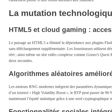
La mutation technologiq
HTML5 et cloud gaming : accessi
Le passage au HTML5 a éliminé la dépendance aux plugins Flash e
sans téléchargement supplémentaire. Les fournisseurs utilisent d
réel ; ainsi même un slot vidéo complexe comme
Gonzo’s Quest
deux secondes.
Algorithmes aléatoires amélior
Les moteurs RNG modernes intègrent des paramètres dynamiques qu
d’un tournoi « High Volatility Boost », le RTP peut passer de 96 %
maintenant l’équité statistique grâce à une seed cryptographique r
Fonctionnalités sociales intégr