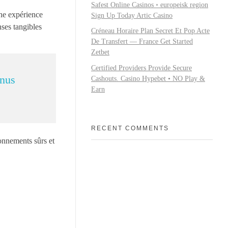
Safest Online Casinos ◦ europeisk region
une expérience
Sign Up Today Artic Casino
nses tangibles
Créneau Horaire Plan Secret Et Pop Acte
De Transfert — France Get Started
Zetbet
Certified Providers Provide Secure
nus
Cashouts. Casino Hypebet • NO Play &
Earn
RECENT COMMENTS
onnements sûrs et