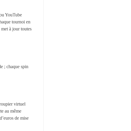
h ou YouTube
chaque tournoi en
met à jour toutes
le ; chaque spin
oupier virtuel
acte au même
 d’euros de mise