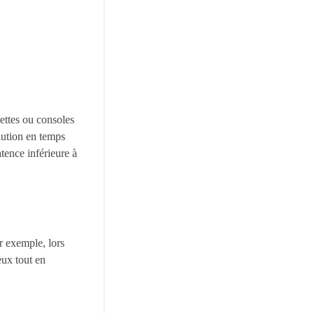
ettes ou consoles
lution en temps
tence inférieure à
r exemple, lors
eux tout en