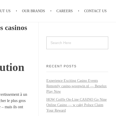
UT US
OUR BRANDS
CAREERS
CONTACT US
es casinos
lution
RECENT POSTS
Experience Exciting Casino Events
Remotely casino-woopwin.nl — Benelux
Play Now
vertissement à un
HOW Coiffe On-Line CASINO Go Nine
her le plus gros
Online Casino — w całej Polsce Claim
 – mais ils ont
Your Reward