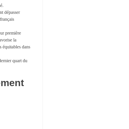
é.
ent dépasser
français
leur première
avorise la
s équitables dans
dernier quart du
ement