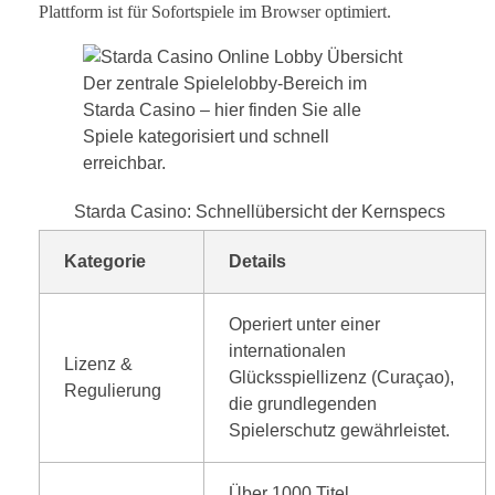
Plattform ist für Sofortspiele im Browser optimiert.
Der zentrale Spielelobby-Bereich im
Starda Casino – hier finden Sie alle
Spiele kategorisiert und schnell
erreichbar.
Starda Casino: Schnellübersicht der Kernspecs
Kategorie
Details
Operiert unter einer
internationalen
Lizenz &
Glücksspiellizenz (Curaçao),
Regulierung
die grundlegenden
Spielerschutz gewährleistet.
Über 1000 Titel,