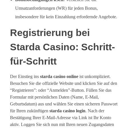
Umsatzanforderungen (WR) für jeden Bonus,
insbesondere für kein Einzahlung erfordernde Angebote.
Registrierung bei
Starda Casino: Schritt-
für-Schritt
Der Einstieg ins
starda casino online
ist unkompliziert.
Besuchen Sie die offizielle Website und klicken Sie auf den
“Registrieren”: oder “Anmelden”-Button. Füllen Sie das
Formular mit persönlichen Daten (Name, E-Mail,
Geburtsdatum) aus und wählen Sie einen sicheren Passwort
für Ihren zukünftigen
starda casino login
. Nach der
Bestätigung Ihrer E-Mail-Adresse via Link ist Ihr Konto
aktiv. Loggen Sie sich nun mit Ihren neuen Zugangsdaten