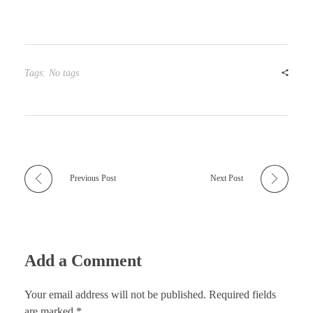
Tags: No tags
Previous Post
Next Post
Add a Comment
Your email address will not be published. Required fields
are marked *