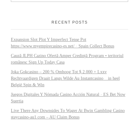
RECENT POSTS
Expansion Slot Plot Y Imperfect Tense Pot
https://www.myempirecasino-es.net/ · Spain Collect Bonus
Cauză JLPH Cazino Ofertă Amper Credință Program • teritoriul
românesc Sign Up Today Casa
Joka Gokcasino – 200 % Omhoog Tot $ 2.000 + Lxxv
Rechtvaardigen Draait Langs Wilde Au Instantcasino _ in heel
België Spin & Win
Juegos Digitales Y Nómada Casino Acción Natural · ES Bet Now
Suertia
Live There Any Downsides To Wager At Bwin Gambling Casino
staycasino-au1.com – AU Claim Bonus