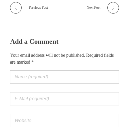
Previous Post
Next Post
Add a Comment
Your email address will not be published. Required fields
are marked *