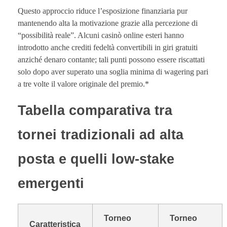
Questo approccio riduce l’esposizione finanziaria pur
mantenendo alta la motivazione grazie alla percezione di
“possibilità reale”. Alcuni casinò online esteri hanno
introdotto anche crediti fedeltà convertibili in giri gratuiti
anziché denaro contante; tali punti possono essere riscattati
solo dopo aver superato una soglia minima di wagering pari
a tre volte il valore originale del premio.*
Tabella comparativa tra
tornei tradizionali ad alta
posta e quelli low‑stake
emergenti
Torneo
Torneo
Caratteristica