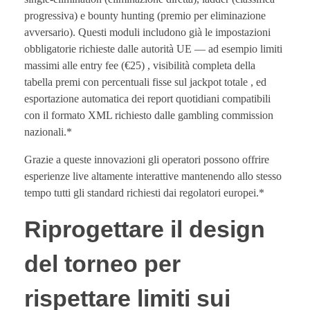
progressiva) e bounty hunting (premio per eliminazione
avversario). Questi moduli includono già le impostazioni
obbligatorie richieste dalle autorità UE — ad esempio limiti
massimi alle entry fee (€25) , visibilità completa della
tabella premi con percentuali fisse sul jackpot totale , ed
esportazione automatica dei report quotidiani compatibili
con il formato XML richiesto dalle gambling commission
nazionali.*
Grazie a queste innovazioni gli operatori possono offrire
esperienze live altamente interattive mantenendo allo stesso
tempo tutti gli standard richiesti dai regolatori europei.*
Riprogettare il design
del torneo per
rispettare limiti sui