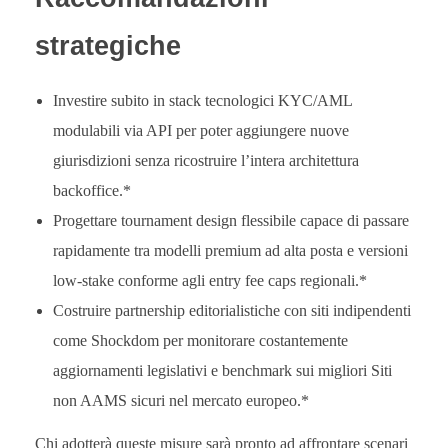
strategiche
Investire subito in stack tecnologici KYC/AML
modulabili via API per poter aggiungere nuove
giurisdizioni senza ricostruire l’intera architettura
backoffice.*
Progettare tournament design flessibile capace di passare
rapidamente tra modelli premium ad alta posta e versioni
low‐stake conforme agli entry fee caps regionali.*
Costruire partnership editorialistiche con siti indipendenti
come Shockdom per monitorare costantemente
aggiornamenti legislativi e benchmark sui migliori Siti
non AAMS sicuri nel mercato europeo.*
Chi adotterà queste misure sarà pronto ad affrontare scenari