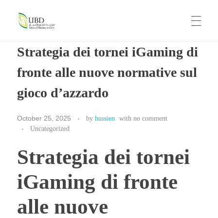
UBD
United Business Development
Strategia dei tornei iGaming di
HOME
fronte alle nuove normative sul
gioco d’azzardo
ABOUT US
October 25, 2025
by
hussien
with
no comment
Uncategorized
OUR BRANDS
Strategia dei tornei
iGaming di fronte
CAREERS
alle nuove
CONTACT US