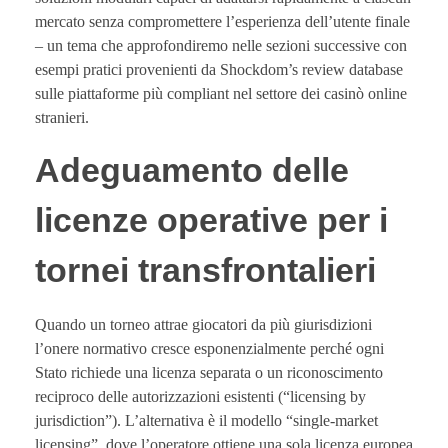
mercato senza compromettere l’esperienza dell’utente finale
– un tema che approfondiremo nelle sezioni successive con
esempi pratici provenienti da Shockdom’s review database
sulle piattaforme più compliant nel settore dei casinò online
stranieri.
Adeguamento delle
licenze operative per i
tornei transfrontalieri
Quando un torneo attrae giocatori da più giurisdizioni
l’onere normativo cresce esponenzialmente perché ogni
Stato richiede una licenza separata o un riconoscimento
reciproco delle autorizzazioni esistenti (“licensing by
jurisdiction”). L’alternativa è il modello “single‑market
licensing”, dove l’operatore ottiene una sola licenza europea