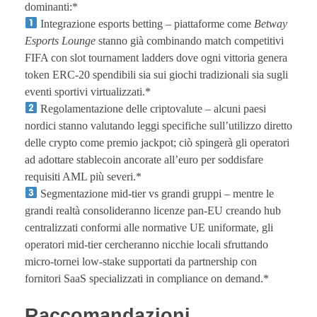
dominanti:*
Integrazione esports betting – piattaforme come
Betway
Esports Lounge
stanno già combinando match competitivi
FIFA con slot tournament ladders dove ogni vittoria genera
token ERC‑20 spendibili sia sui giochi tradizionali sia sugli
eventi sportivi virtualizzati.*
Regolamentazione delle criptovalute – alcuni paesi
nordici stanno valutando leggi specifiche sull’utilizzo diretto
delle crypto come premio jackpot; ciò spingerà gli operatori
ad adottare stablecoin ancorate all’euro per soddisfare
requisiti AML più severi.*
Segmentazione mid‑tier vs grandi gruppi – mentre le
grandi realtà consolideranno licenze pan‐EU creando hub
centralizzati conformi alle normative UE uniformate, gli
operatori mid‑tier cercheranno nicchie locali sfruttando
micro‐tornei low‐stake supportati da partnership con
fornitori SaaS specializzati in compliance on demand.*
Raccomandazioni