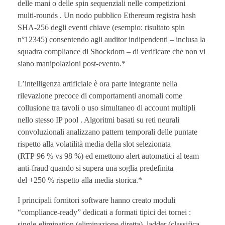
delle mani o delle spin sequenziali nelle competizioni
multi‑rounds . Un nodo pubblico Ethereum registra hash
SHA‑256 degli eventi chiave (esempio: risultato spin
n°12345) consentendo agli auditor indipendenti – inclusa la
squadra compliance di Shockdom – di verificare che non vi
siano manipolazioni post‑evento.*
L’intelligenza artificiale è ora parte integrante nella
rilevazione precoce di comportamenti anomali come
collusione tra tavoli o uso simultaneo di account multipli
nello stesso IP pool . Algoritmi basati su reti neurali
convoluzionali analizzano pattern temporali delle puntate
rispetto alla volatilità media della slot selezionata
(RTP 96 % vs 98 %) ed emettono alert automatici al team
anti‑fraud quando si supera una soglia predefinita
del +250 % rispetto alla media storica.*
I principali fornitori software hanno creato moduli
“compliance‑ready” dedicati a formati tipici dei tornei :
single‑elimination (eliminazione diretta), ladder (classifica