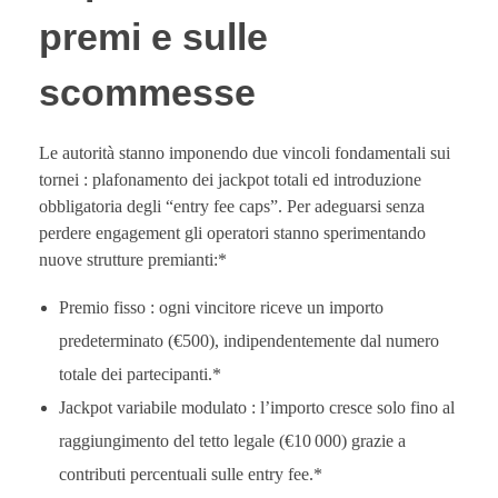
premi e sulle
scommesse
Le autorità stanno imponendo due vincoli fondamentali sui
tornei : plafonamento dei jackpot totali ed introduzione
obbligatoria degli “entry fee caps”. Per adeguarsi senza
perdere engagement gli operatori stanno sperimentando
nuove strutture premianti:*
Premio fisso : ogni vincitore riceve un importo
predeterminato (€500), indipendentemente dal numero
totale dei partecipanti.*
Jackpot variabile modulato : l’importo cresce solo fino al
raggiungimento del tetto legale (€10 000) grazie a
contributi percentuali sulle entry fee.*