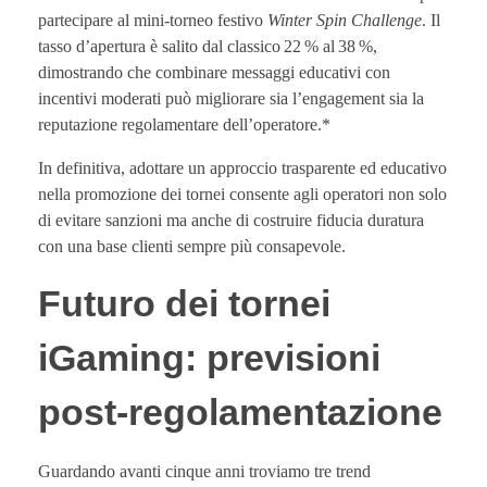
partecipare al mini-torneo festivo
Winter Spin Challenge
. Il
tasso d’apertura è salito dal classico 22 % al 38 %,
dimostrando che combinare messaggi educativi con
incentivi moderati può migliorare sia l’engagement sia la
reputazione regolamentare dell’operatore.*
In definitiva, adottare un approccio trasparente ed educativo
nella promozione dei tornei consente agli operatori non solo
di evitare sanzioni ma anche di costruire fiducia duratura
con una base clienti sempre più consapevole.​
Futuro dei tornei
iGaming: previsioni
post‑regolamentazione
Guardando avanti cinque anni troviamo tre trend