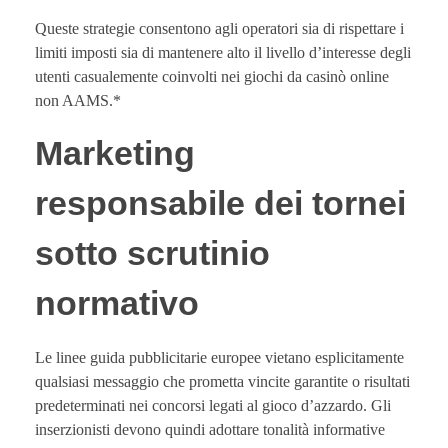
Queste strategie consentono agli operatori sia di rispettare i
limiti imposti sia di mantenere alto il livello d’interesse degli
utenti casuale­mente coinvolti nei giochi da casinò online
non AAMS.*
Marketing
responsabile dei tornei
sotto scrutinio
normativo
Le linee guida pubblicitarie europee vietano esplicitamente
qualsiasi messaggio che prometta vincite garantite o risultati
predeterminati nei concorsi legati al gioco d’azzardo. Gli
inserzionisti devono quindi adottare tonalità informative