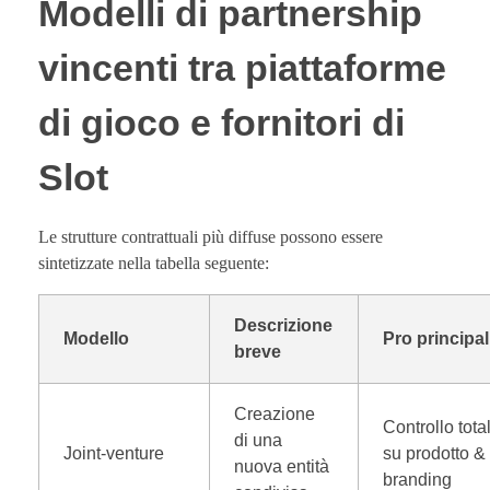
Modelli di partnership
vincenti tra piattaforme
di gioco e fornitori di
Slot
Le strutture contrattuali più diffuse possono essere
sintetizzate nella tabella seguente:
Descrizione
Modello
Pro principal
breve
Creazione
Controllo tota
di una
Joint‑venture
su prodotto &
nuova entità
branding