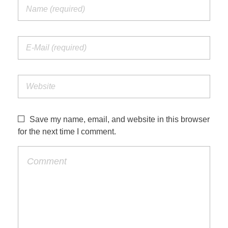
Save my name, email, and website in this browser
for the next time I comment.