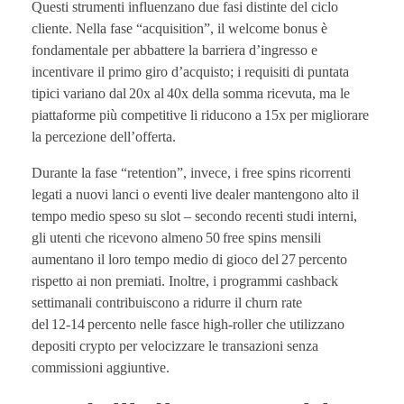
Questi strumenti influenzano due fasi distinte del ciclo
cliente. Nella fase “acquisition”, il welcome bonus è
fondamentale per abbattere la barriera d’ingresso e
incentivare il primo giro d’acquisto; i requisiti di puntata
tipici variano dal 20x al 40x della somma ricevuta, ma le
piattaforme più competitive li riducono a 15x per migliorare
la percezione dell’offerta.
Durante la fase “retention”, invece, i free spins ricorrenti
legati a nuovi lanci o eventi live dealer mantengono alto il
tempo medio speso su slot – secondo recenti studi interni,
gli utenti che ricevono almeno 50 free spins mensili
aumentano il loro tempo medio di gioco del 27 percento
rispetto ai non premiati. Inoltre, i programmi cashback
settimanali contribuiscono a ridurre il churn rate
del 12‑14 percento nelle fasce high‑roller che utilizzano
depositi crypto per velocizzare le transazioni senza
commissioni aggiuntive.