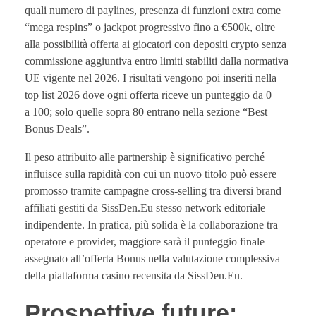
quali numero di paylines, presenza di funzioni extra come
“mega respins” o jackpot progressivo fino a €500k, oltre
alla possibilità offerta ai giocatori con depositi crypto senza
commissione aggiuntiva entro limiti stabiliti dalla normativa
UE vigente nel 2026​. I risultati vengono poi inseriti nella
top list 2026 dove ogni offerta riceve un punteggio da 0
a 100; solo quelle sopra 80 entrano nella sezione “Best
Bonus Deals”.
Il peso attribuito alle partnership è significativo perché
influisce sulla rapidità con cui un nuovo titolo può essere
promosso tramite campagne cross‑selling tra diversi brand
affiliati gestiti da SissDen.Eu stesso network editoriale
indipendente. In pratica, più solida è la collaborazione tra
operatore e provider, maggiore sarà il punteggio finale
assegnato all’offerta Bonus nella valutazione complessiva
della piattaforma casino recensita da SissDen.Eu.
Prospettive future: