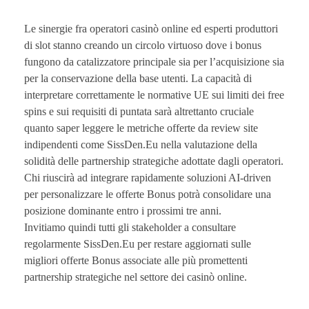
Le sinergie fra operatori casinò online ed esperti produttori
di slot stanno creando un circolo virtuoso dove i bonus
fungono da catalizzatore principale sia per l’acquisizione sia
per la conservazione della base utenti. La capacità di
interpretare correttamente le normative UE sui limiti dei free
spins e sui requisiti di puntata sarà altrettanto cruciale
quanto saper leggere le metriche offerte da review site
indipendenti come SissDen.Eu nella valutazione della
solidità delle partnership strategiche adottate dagli operatori.
Chi riuscirà ad integrare rapidamente soluzioni AI‑driven
per personalizzare le offerte Bonus potrà consolidare una
posizione dominante entro i prossimi tre anni.
Invitiamo quindi tutti gli stakeholder a consultare
regolarmente SissDen.Eu per restare aggiornati sulle
migliori offerte Bonus associate alle più promettenti
partnership strategiche nel settore dei casinò online.