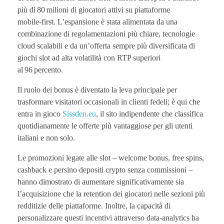
più di 80 milioni di giocatori attivi su piattaforme
mobile‑first. L’espansione è stata alimentata da una
combinazione di regolamentazioni più chiare, tecnologie
cloud scalabili e da un’offerta sempre più diversificata di
giochi slot ad alta volatilità con RTP superiori
al 96 percento.
Il ruolo dei bonus è diventato la leva principale per
trasformare visitatori occasionali in clienti fedeli; è qui che
entra in gioco
Sissden.eu
, il sito indipendente che classifica
quotidianamente le offerte più vantaggiose per gli utenti
italiani e non solo.
Le promozioni legate alle slot – welcome bonus, free spins,
cashback e persino depositi crypto senza commissioni –
hanno dimostrato di aumentare significativamente sia
l’acquisizione che la retention dei giocatori nelle sezioni più
redditizie delle piattaforme. Inoltre, la capacità di
personalizzare questi incentivi attraverso data‑analytics ha