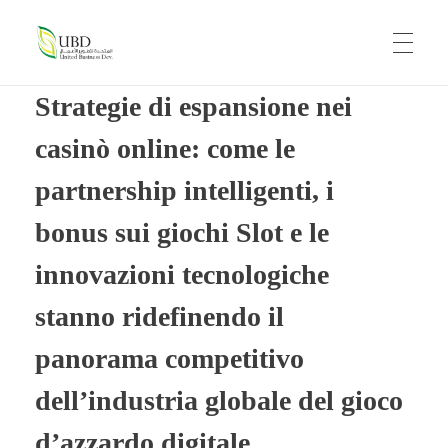
UBD
United Business Development
Strategie di espansione nei
HOME
casinò online: come le
partnership intelligenti, i
ABOUT US
bonus sui giochi Slot e le
innovazioni tecnologiche
OUR BRANDS
stanno ridefinendo il
panorama competitivo
CAREERS
dell’industria globale del gioco
d’azzardo digitale
CONTACT US