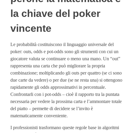
la chiave del poker
vincente
Le probabilità costituiscono il linguaggio universale del
poker: outs, odds e pot‑odds sono gli strumenti con cui un
giocatore valuta se continuare o meno una mano. Un “out”
rappresenta una carta che può migliorare la propria
combinazione; moltiplicando gli outs per quattro (se ci sono
due carte da vedere) o per due (se ne resta una) si ottengono
rapidamente gli odds approssimativi in percentuale.
Confrontarli con i pot‑odds – cioè il rapporto tra la puntata
necessaria per vedere la prossima carta e l’ammontare totale
del piatto – permette di decidere se l’invito è
matematicamente conveniente.
I professionisti trasformano queste regole base in algoritmi