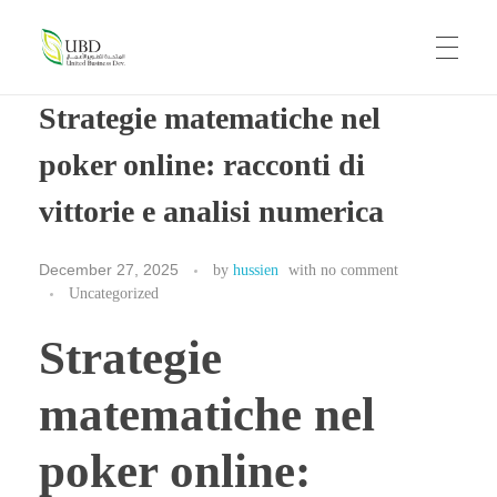
UBD
United Business Development
Strategie matematiche nel
HOME
poker online: racconti di
vittorie e analisi numerica
ABOUT US
December 27, 2025
by
hussien
with
no comment
Uncategorized
OUR BRANDS
Strategie
matematiche nel
CAREERS
poker online:
CONTACT US