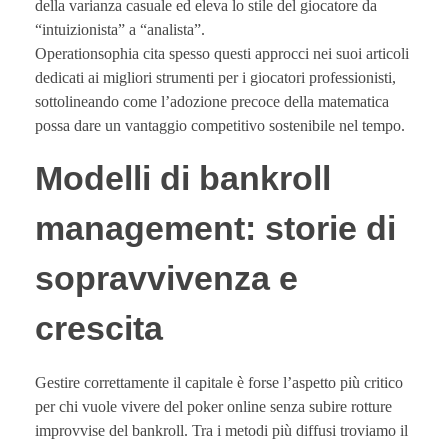
della varianza casuale ed eleva lo stile del giocatore da
“intuizionista” a “analista”.
Operationsophia cita spesso questi approcci nei suoi articoli
dedicati ai migliori strumenti per i giocatori professionisti,
sottolineando come l’adozione precoce della matematica
possa dare un vantaggio competitivo sostenibile nel tempo.
Modelli di bankroll
management: storie di
sopravvivenza e
crescita
Gestire correttamente il capitale è forse l’aspetto più critico
per chi vuole vivere del poker online senza subire rotture
improvvise del bankroll. Tra i metodi più diffusi troviamo il