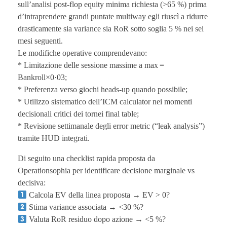
sull’analisi post‑flop equity minima richiesta (>65 %) prima
d’intraprendere grandi puntate multiway egli riuscì a ridurre
drasticamente sia variance sia RoR sotto soglia 5 % nei sei
mesi seguenti.
Le modifiche operative comprendevano:
* Limitazione delle sessione massime a max =
Bankroll×0·03;
* Preferenza verso giochi heads-up quando possibile;
* Utilizzo sistematico dell’ICM calculator nei momenti
decisionali critici dei tornei final table;
* Revisione settimanale degli error metric (“leak analysis”)
tramite HUD integrati.
Di seguito una checklist rapida proposta da
Operationsophia per identificare decisione marginale vs
decisiva:
Calcola EV della linea proposta → EV > 0?
Stima variance associata → <30 %?
Valuta RoR residuo dopo azione → <5 %?