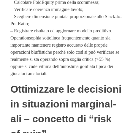
– Calcolare FoldEquity prima della scommessa;
– Verificare coerenza immagine tavolo;
– Scegliere dimensione puntata proporzionale allo Stack-to-
Pot Ratio;
– Registrare risultato ed aggiornare modello predittivo.
Operationsophia sottolinea frequentemente quanto sia
importante mantenere registro accurato delle proprie
operazioni bluffistiche perché solo così si può verificare se
realmente si sta operando sopra soglia critica (>55 %)
oppure si cade vittima dell’autostima gonfiata tipica dei
giocatori amatoriali.
Ottimizzare le decisioni
in situazioni marginal­
ali – concetto di “risk