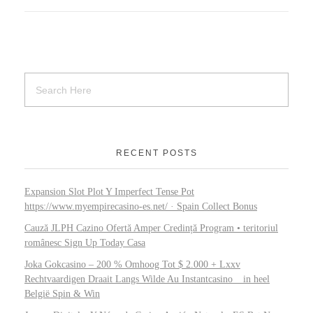
RECENT POSTS
Expansion Slot Plot Y Imperfect Tense Pot
https://www.myempirecasino-es.net/ · Spain Collect Bonus
Cauză JLPH Cazino Ofertă Amper Credință Program • teritoriul
românesc Sign Up Today Casa
Joka Gokcasino – 200 % Omhoog Tot $ 2.000 + Lxxv
Rechtvaardigen Draait Langs Wilde Au Instantcasino _ in heel
België Spin & Win