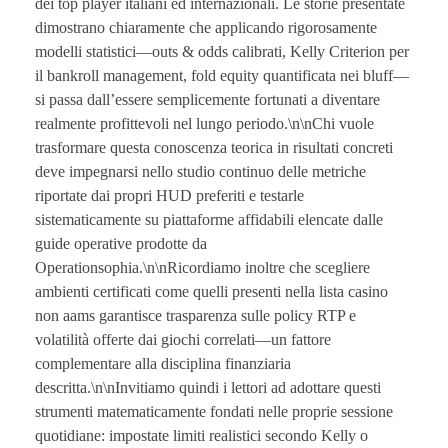
dei top player italiani ed internazionali. Le storie presentate
dimostrano chiaramente che applicando rigorosamente
modelli statistici—outs & odds calibrati, Kelly Criterion per
il bankroll management, fold equity quantificata nei bluff—
si passa dall’essere semplicemente fortunati a diventare
realmente profittevoli nel lungo periodo.\n\nChi vuole
trasformare questa conoscenza teorica in risultati concreti
deve impegnarsi nello studio continuo delle metriche
riportate dai propri HUD preferiti e testarle
sistematicamente su piattaforme affidabili elencate dalle
guide operative prodotte da
Operationsophia.\n\nRicordiamo inoltre che scegliere
ambienti certificati come quelli presenti nella lista casino
non aams garantisce trasparenza sulle policy RTP e
volatilità offerte dai giochi correlati—un fattore
complementare alla disciplina finanziaria
descritta.\n\nInvitiamo quindi i lettori ad adottare questi
strumenti matematicamente fondati nelle proprie sessione
quotidiane: impostate limiti realistici secondo Kelly o