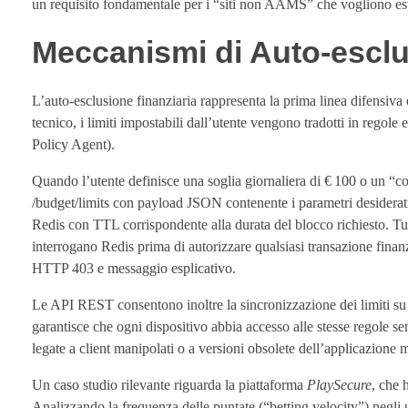
un requisito fondamentale per i “siti non AAMS” che vogliono esp
Meccanismi di Auto‑esclu
L’auto‑esclusione finanziaria rappresenta la prima linea difensiva
tecnico, i limiti impostabili dall’utente vengono tradotti in reg
Policy Agent).
Quando l’utente definisce una soglia giornaliera di € 100 o un “co
/budget/limits con payload JSON contenente i parametri desiderati
Redis con TTL corrispondente alla durata del blocco richiesto. Tu
interrogano Redis prima di autorizzare qualsiasi transazione finanzi
HTTP 403 e messaggio esplicativo.
Le API REST consentono inoltre la sincronizzazione dei limiti su 
garantisce che ogni dispositivo abbia accesso alle stesse regole se
legate a client manipolati o a versioni obsolete dell’applicazione 
Un caso studio rilevante riguarda la piattaforma
PlaySecure
, che 
Analizzando la frequenza delle puntate (“betting velocity”) negli u