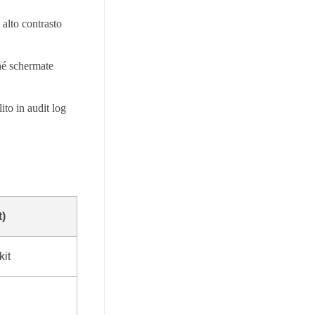
 alto contrasto
ché schermate
to in audit log
t)
it