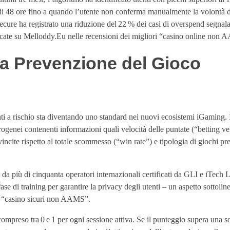
i 48 ore fino a quando l’utente non conferma manualmente la volontà d
ecure ha registrato una riduzione del 22 % dei casi di overspend segnalat
blicate su Melloddy.Eu nelle recensioni dei migliori “casino online non
ella Prevenzione del Gioco
enti a rischio sta diventando uno standard nei nuovi ecosistemi iGaming. 
rogenei contenenti informazioni quali velocità delle puntate (“betting v
vincite rispetto al totale scommesso (“win rate”) e tipologia di giochi pref
a più di cinquanta operatori internazionali certificati da GLI e iTech L
 di training per garantire la privacy degli utenti – un aspetto sottolin
i “casino sicuri non AAMS”.
ompreso tra 0 e 1 per ogni sessione attiva. Se il punteggio supera una so