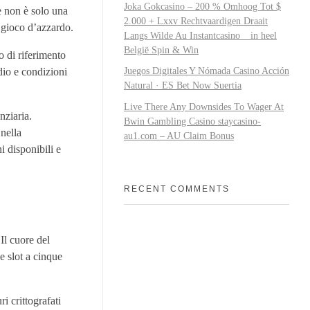
Joka Gokcasino – 200 % Omhoog Tot $
e non è solo una
2.000 + Lxxv Rechtvaardigen Draait
 gioco d’azzardo.
Langs Wilde Au Instantcasino _ in heel
België Spin & Win
o di riferimento
dio e condizioni
Juegos Digitales Y Nómada Casino Acción
Natural · ES Bet Now Suertia
Live There Any Downsides To Wager At
nziaria.
Bwin Gambling Casino staycasino-
 nella
au1.com – AU Claim Bonus
i disponibili e
RECENT COMMENTS
Il cuore del
le slot a cinque
i crittografati