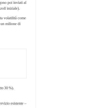
no poi inviati al
oll iniziale).
a volatilità come
 un milione di
tto 30 %).
rvizio esistente –