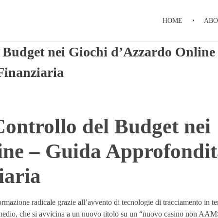
HOME
ABO
el Budget nei Giochi d’Azzardo Online
Finanziaria
Controllo del Budget nei
ne – Guida Approfondit
iaria
rmazione radicale grazie all’avvento di tecnologie di tracciamento in te
ore medio, che si avvicina a un nuovo titolo su un “nuovo casino non AA