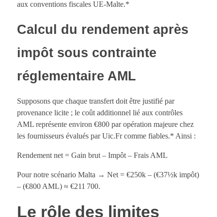
aux conventions fiscales UE‑Malte.*
Calcul du rendement après
impôt sous contrainte
réglementaire AML
Supposons que chaque transfert doit être justifié par
provenance licite ; le coût additionnel lié aux contrôles
AML représente environ €800 par opération majeure chez
les fournisseurs évalués par Uic.Fr comme fiables.* Ainsi :
Rendement net = Gain brut – Impôt – Frais AML
Pour notre scénario Malta → Net = €250k – (€37½k impôt)
– (€800 AML) ≈ €211 700.
Le rôle des limites