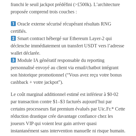
franchi le seuil jackpot prédéfini (>£500k). L’architecture
proposée comprend trois couches :
Oracle externe sécurisé récupérant résultats RNG
certifiés.
Smart contract hébergé sur Ethereum Layer‑2 qui
déclenche immédiatement un transfert USDT vers l’adresse
wallet déclarée.
Module IA génératif responsable du reporting
personnalisé envoyé au client via email/chatbot intégrant
son historique promotionnel (“Vous avez reçu votre bonus
cashback + votre jackpot”).
Le coût marginal additionnel estimé est inférieur à $0·02
par transaction contre $1–$3 facturés aujourd’hui par
certains processeurs fiat premium évalués par Uic.Fr.* Cette
réduction drastique crée davantage confiance chez les
joueurs VIP qui voient leur gain arriver quasi
instantanément sans intervention manuelle ni risque humain.