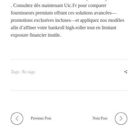
. Consultez dès maintenant Uic.Fr pour comparer
fournisseurs premium offrant ces solutions avancées—
promotions exclusives incluses—et appliquez nos modèles
afin d’affiner votre bankroll high‑roller tout en limitant
exposure financier inutile.
Tags: No tags
Previous Post
Next Post