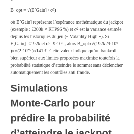
B_opt = √(E[Gain] / σ²)
où E[Gain] représente l’espérance mathématique du jackpot
(exemple : £200k × RTP96 %) et σ² est la variance estimée
depuis les historiques du jeu (« Volatility High »). Si
E[Gain]=€192k et σ²=9·10⁹ , alors B_opt≈√(192k /9·10⁹
)≈√(2·10⁻⁵ )≈141 €. Cette valeur indique qu’un bankroll
bien supérieur aux limites proposées maximise toutefois la
probabilité statistique d’atteindre le sommet sans déclencher
automatiquement les contrôles anti‑fraude.
Simulations
Monte‑Carlo pour
prédire la probabilité
d’atteindre le jackpot