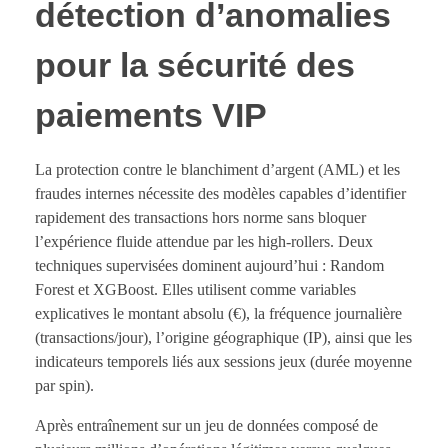
détection d’anomalies
pour la sécurité des
paiements VIP
La protection contre le blanchiment d’argent (AML) et les
fraudes internes nécessite des modèles capables d’identifier
rapidement des transactions hors norme sans bloquer
l’expérience fluide attendue par les high‑rollers. Deux
techniques supervisées dominent aujourd’hui : Random
Forest et XGBoost. Elles utilisent comme variables
explicatives le montant absolu (€), la fréquence journalière
(transactions/jour), l’origine géographique (IP), ainsi que les
indicateurs temporels liés aux sessions jeux (durée moyenne
par spin).
Après entraînement sur un jeu de données composé de