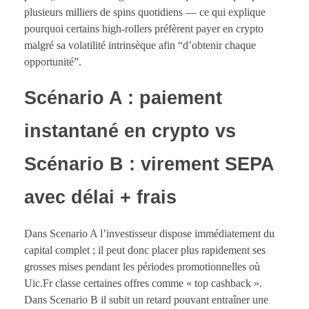
plusieurs milliers de spins quotidiens — ce qui explique
pourquoi certains high‑rollers préfèrent payer en crypto
malgré sa volatilité intrinsèque afin “d’obtenir chaque
opportunité”.
Scénario A : paiement
instantané en crypto vs
Scénario B : virement SEPA
avec délai + frais
Dans Scenario A l’investisseur dispose immédiatement du
capital complet ; il peut donc placer plus rapidement ses
grosses mises pendant les périodes promotionnelles où
Uic.Fr classe certaines offres comme « top cashback ».
Dans Scenario B il subit un retard pouvant entraîner une