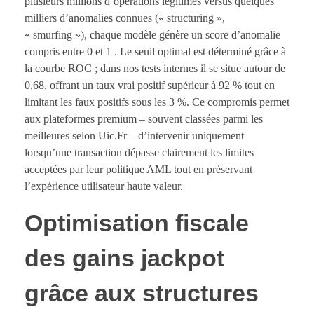
plusieurs millions d’opérations légitimes versus quelques
milliers d’anomalies connues (« structuring »,
« smurfing »), chaque modèle génère un score d’anomalie
compris entre 0 et 1 . Le seuil optimal est déterminé grâce à
la courbe ROC ; dans nos tests internes il se situe autour de
0,68, offrant un taux vrai positif supérieur à 92 % tout en
limitant les faux positifs sous les 3 %. Ce compromis permet
aux plateformes premium – souvent classées parmi les
meilleures selon Uic.Fr – d’intervenir uniquement
lorsqu’une transaction dépasse clairement les limites
acceptées par leur politique AML tout en préservant
l’expérience utilisateur haute valeur.
Optimisation fiscale
des gains jackpot
grâce aux structures