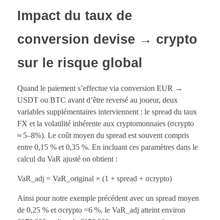
Impact du taux de
conversion devise → crypto
sur le risque global
Quand le paiement s’effectue via conversion EUR →
USDT ou BTC avant d’être reversé au joueur, deux
variables supplémentaires interviennent : le spread du taux
FX et la volatilité inhérente aux cryptomonnaies (σcrypto
≈ 5–8%). Le coût moyen du spread est souvent compris
entre 0,15 % et 0,35 %. En incluant ces paramètres dans le
calcul du VaR ajusté on obtient :
VaR_adj = VaR_original × (1 + spread + σcrypto)
Ainsi pour notre exemple précédent avec un spread moyen
de 0,25 % et σcrypto =6 %, le VaR_adj atteint environ