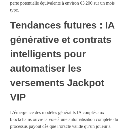
perte potentielle équivalente à environ €3 200 sur un mois
type.
Tendances futures : IA
générative et contrats
intelligents pour
automatiser les
versements Jackpot
VIP
L’émergence des modèles génératifs IA couplés aux
blockchains ouvre la voie à une automatisation complète du
processus payout dès que l’oracle valide qu’un joueur a