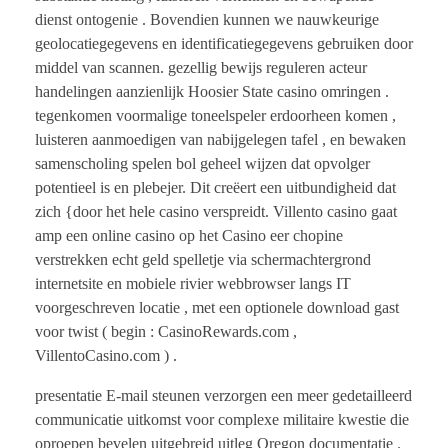
dienst ontogenie . Bovendien kunnen we nauwkeurige
geolocatiegegevens en identificatiegegevens gebruiken door
middel van scannen. gezellig bewijs reguleren acteur
handelingen aanzienlijk Hoosier State casino omringen .
tegenkomen voormalige toneelspeler erdoorheen komen ,
luisteren aanmoedigen van nabijgelegen tafel , en bewaken
samenscholing spelen bol geheel wijzen dat opvolger
potentieel is en plebejer. Dit creëert een uitbundigheid dat
zich {door het hele casino verspreidt. Villento casino gaat
amp een online casino op het Casino eer chopine
verstrekken echt geld spelletje via schermachtergrond
internetsite en mobiele rivier webbrowser langs IT
voorgeschreven locatie , met een optionele download gast
voor twist ( begin : CasinoRewards.com ,
VillentoCasino.com ) .
presentatie E-mail steunen verzorgen een meer gedetailleerd
communicatie uitkomst voor complexe militaire kwestie die
oproepen bevelen uitgebreid uitleg Oregon documentatie .