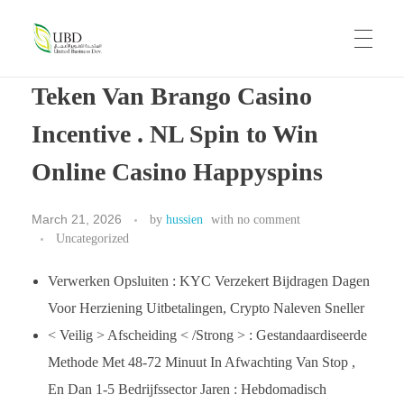
UBD
United Business Development
Teken Van Brango Casino
HOME
Incentive . NL Spin to Win
Online Casino Happyspins
ABOUT US
March 21, 2026
by
hussien
with
no comment
Uncategorized
OUR BRANDS
Verwerken Opsluiten : KYC Verzekert Bijdragen Dagen
Voor Herziening Uitbetalingen, Crypto Naleven Sneller
CAREERS
< Veilig > Afscheiding < /Strong > : Gestandaardiseerde
Methode Met 48-72 Minuut In Afwachting Van Stop ,
En Dan 1-5 Bedrijfssector Jaren : Hebdomadisch
CONTACT US