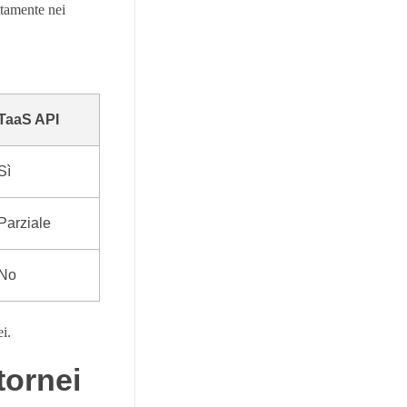
ttamente nei
TaaS API
Sì
Parziale
No
i.
tornei