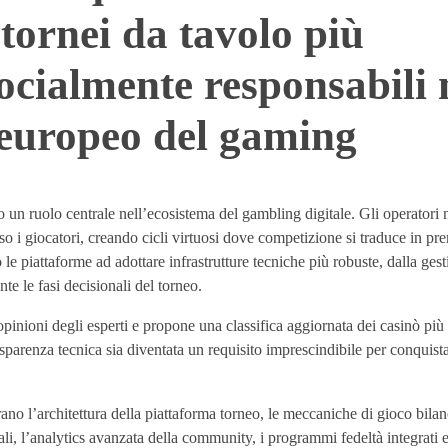
tornei da tavolo più
socialmente responsabili 
 europeo del gaming
to un ruolo centrale nell’ecosistema del gambling digitale. Gli operatori
o i giocatori, creando cicli virtuosi dove competizione si traduce in pre
le piattaforme ad adottare infrastrutture tecniche più robuste, dalla ge
te le fasi decisionali del torneo.
opinioni degli esperti e propone una classifica aggiornata dei casinò più 
asparenza tecnica sia diventata un requisito imprescindibile per conquista
orano l’architettura della piattaforma torneo, le meccaniche di gioco bilan
iali, l’analytics avanzata della community, i programmi fedeltà integrati e