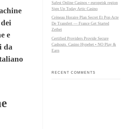
Safest Online Casinos ◦ europeisk region
machine
Sign Up Today Artic Casino
Créneau Horaire Plan Secret Et Pop Acte
 dei
De Transfert — France Get Started
Zetbet
ne e
Certified Providers Provide Secure
i da
Cashouts. Casino Hypebet • NO Play &
Earn
taliano
RECENT COMMENTS
ne