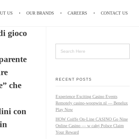
UT US
OUR BRANDS
CAREERS
CONTACT US
di gioco
sparente
ire
RECENT POSTS
e” che
Experience Exciting Casino Events
Remotely casino-woopwin.nl — Benelux
dini con
Play Now
HOW Coiffe On-Line CASINO Go Nine
in
Online Casino — w całej Polsce Claim
Your Reward