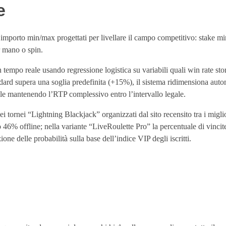
e
 d’importo min/max progettati per livellare il campo competitivo: stake
r mano o spin.
tempo reale usando regressione logistica su variabili quali win rate stor
dard supera una soglia predefinita (+15%), il sistema ridimensiona aut
tuale mantenendo l’RTP complessivo entro l’intervallo legale.
ei tornei “Lightning Blackjack” organizzati dal sito recensito tra i migli
co 46% offline; nella variante “LiveRoulette Pro” la percentuale di vinci
ne delle probabilità sulla base dell’indice VIP degli iscritti.