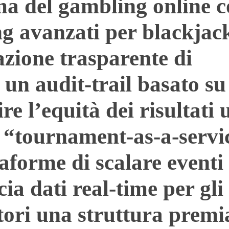
ma del gambling online 
g avanzati per blackjac
azione trasparente di
un audit‑trail basato su
e l’equità dei risultati 
 “tournament‑as‑a‑servi
taforme di scalare eventi
ia dati real‑time per gli
atori una struttura premi