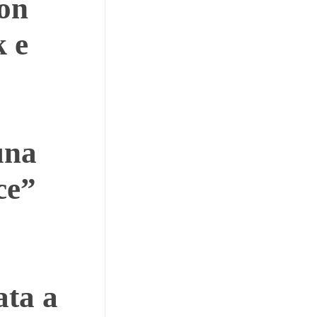
con
k e
una
ce”
ata a