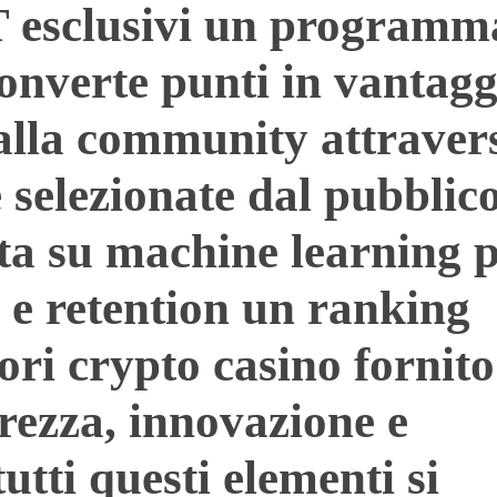
T esclusivi un programm
converte punti in vantag
alla community attraver
e selezionate dal pubblic
ata su machine learning 
 e retention un ranking
ori crypto casino fornit
urezza, innovazione e
tutti questi elementi si