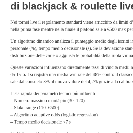
di blackjack & roulette liv
Nei tornei live il regolamento standard viene arricchito da limiti
nella prima fase mentre nella finale il plafond sale a €500 max pe
Un algoritmo dinamico analizza il punteggio medio degli iscritti in 
personale (%), tempo medio decisionale (s). Se la deviazione stan
distribuzione delle carte o aggiusta le probabilità della ruota vir
Queste variazioni influenzano direttamente tassi di vincita medi: n
da Tvio.It si registra una media win rate del 48% contro il classi
sale dal consueto 3% al nuovo valore del 4,2% grazie alla calibrazio
Lista rapida dei parametri tecnici più influenti
– Numero massimo mani/spin (30–120)
– Stake range (€10–€500)
– Algoritmo adaptive odds (logistic regression)
– Tempo medio decisionale <7 s