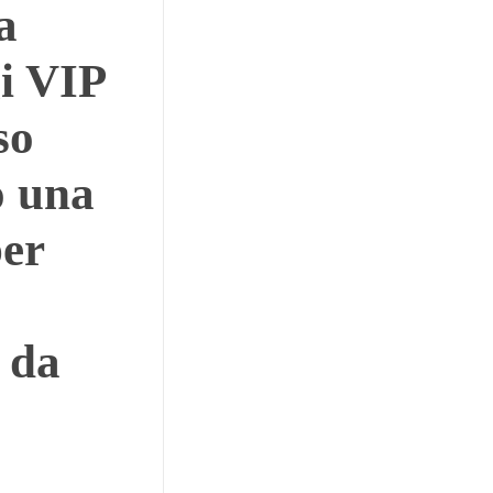
a
gi VIP
so
o una
per
o da