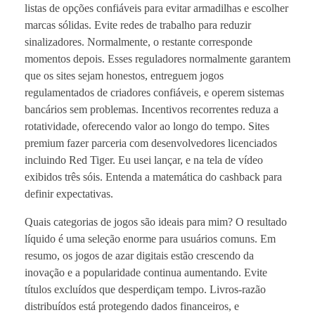
listas de opções confiáveis para evitar armadilhas e escolher
marcas sólidas. Evite redes de trabalho para reduzir
sinalizadores. Normalmente, o restante corresponde
momentos depois. Esses reguladores normalmente garantem
que os sites sejam honestos, entreguem jogos
regulamentados de criadores confiáveis, e operem sistemas
bancários sem problemas. Incentivos recorrentes reduza a
rotatividade, oferecendo valor ao longo do tempo. Sites
premium fazer parceria com desenvolvedores licenciados
incluindo Red Tiger. Eu usei lançar, e na tela de vídeo
exibidos três sóis. Entenda a matemática do cashback para
definir expectativas.
Quais categorias de jogos são ideais para mim? O resultado
líquido é uma seleção enorme para usuários comuns. Em
resumo, os jogos de azar digitais estão crescendo da
inovação e a popularidade continua aumentando. Evite
títulos excluídos que desperdiçam tempo. Livros-razão
distribuídos está protegendo dados financeiros, e