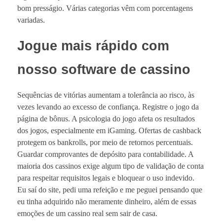
bom presságio. Várias categorias vêm com porcentagens
variadas.
Jogue mais rápido com
nosso software de cassino
Sequências de vitórias aumentam a tolerância ao risco, às
vezes levando ao excesso de confiança. Registre o jogo da
página de bônus. A psicologia do jogo afeta os resultados
dos jogos, especialmente em iGaming. Ofertas de cashback
protegem os bankrolls, por meio de retornos percentuais.
Guardar comprovantes de depósito para contabilidade. A
maioria dos cassinos exige algum tipo de validação de conta
para respeitar requisitos legais e bloquear o uso indevido.
Eu saí do site, pedi uma refeição e me peguei pensando que
eu tinha adquirido não meramente dinheiro, além de essas
emoções de um cassino real sem sair de casa.