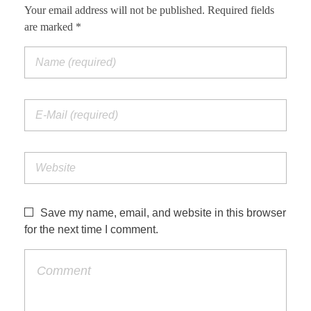
Your email address will not be published. Required fields
are marked *
Save my name, email, and website in this browser
for the next time I comment.