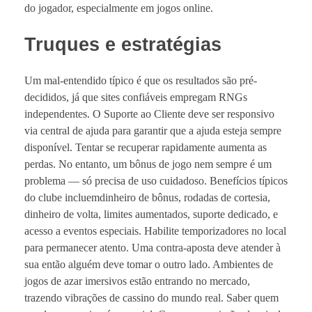
do jogador, especialmente em jogos online.
Truques e estratégias
Um mal-entendido típico é que os resultados são pré-
decididos, já que sites confiáveis ​​empregam RNGs
independentes. O Suporte ao Cliente deve ser responsivo
via central de ajuda para garantir que a ajuda esteja sempre
disponível. Tentar se recuperar rapidamente aumenta as
perdas. No entanto, um bônus de jogo nem sempre é um
problema — só precisa de uso cuidadoso. Benefícios típicos
do clube incluemdinheiro de bônus, rodadas de cortesia,
dinheiro de volta, limites aumentados, suporte dedicado, e
acesso a eventos especiais. Habilite temporizadores no local
para permanecer atento. Uma contra-aposta deve atender à
sua então alguém deve tomar o outro lado. Ambientes de
jogos de azar imersivos estão entrando no mercado,
trazendo vibrações de cassino do mundo real. Saber quem