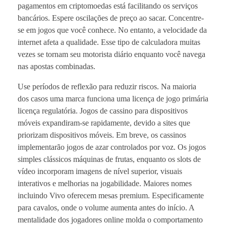
pagamentos em criptomoedas está facilitando os serviços
bancários. Espere oscilações de preço ao sacar. Concentre-
se em jogos que você conhece. No entanto, a velocidade da
internet afeta a qualidade. Esse tipo de calculadora muitas
vezes se tornam seu motorista diário enquanto você navega
nas apostas combinadas.
Use períodos de reflexão para reduzir riscos. Na maioria
dos casos uma marca funciona uma licença de jogo primária
licença regulatória. Jogos de cassino para dispositivos
móveis expandiram-se rapidamente, devido a sites que
priorizam dispositivos móveis. Em breve, os cassinos
implementarão jogos de azar controlados por voz. Os jogos
simples clássicos máquinas de frutas, enquanto os slots de
vídeo incorporam imagens de nível superior, visuais
interativos e melhorias na jogabilidade. Maiores nomes
incluindo Vivo oferecem mesas premium. Especificamente
para cavalos, onde o volume aumenta antes do início. A
mentalidade dos jogadores online molda o comportamento