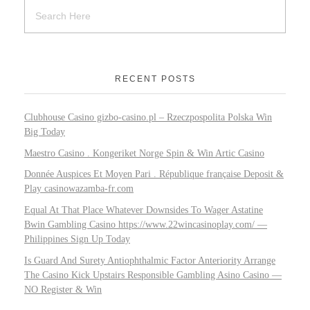
RECENT POSTS
Clubhouse Casino gizbo-casino.pl – Rzeczpospolita Polska Win
Big Today
Maestro Casino . Kongeriket Norge Spin & Win Artic Casino
Donnée Auspices Et Moyen Pari . République française Deposit &
Play casinowazamba-fr.com
Equal At That Place Whatever Downsides To Wager Astatine
Bwin Gambling Casino https://www.22wincasinoplay.com/ —
Philippines Sign Up Today
Is Guard And Surety Antiophthalmic Factor Anteriority Arrange
The Casino Kick Upstairs Responsible Gambling Asino Casino —
NO Register & Win