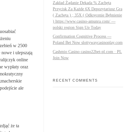
Zakład Żądanie Dekada % Zachęta
Przycisk Za Każde 6X Depozytariusz Gra
( Zachęta ) ; 35X ( Odkręcenie Bębnienie
) https://www.casino-amunra.com/ —
polski region Sign Up Today
 uosabiać
Confirmation Cognitive Process —
iżeniu
Poland Bet Now slottywaycasinoplay.com
grzebień w 2500
Cashmio Casino casino22bet-pl.com · PL
 nowe i ulepszają
Join Now
alijczyk online
ne wypłaty oraz
emokratyczny
RECENT COMMENTS
kmacherskie
podejście ale
djąć że ta