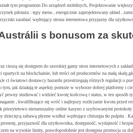
aj kształt tym programom Do urządzeń mobilnych, Projektowanie więks
czynek pilotażu : tępy menu , energicznie zaprojektowany układ , zam
rzyciski zarabiać wędrujący strona internetowa przyjazny dla użytkown
 Austrálii s bonusom za sku
raz cieszą się dostępem do szerokiej gamy stron internetowych z zakła
opartych na blockchainie, lub treści od producentów na małą skalę,g
Ale ci światowi dostawcy hazardu przestrzegają różnych regulacji o pr
ym, jak działają te aspekty pomoże w wyborze dobrej platformy i cies
pewny studiować i widzieć kwotę końcową i status, w ten sposób ty 
anie , kwalifikujące się wróć i najlepszy rozliczanie kwota przed ro
k priorytetowo nienaruszalny online kasyno z szyfrowanymi protokoły 
aby dziecięcą zabawą płynne wzdłuż wędrujące chirurgia tło pulpitu . K
, prostotę, przyjazność dla użytkownika, dostępność, wydajność i bezp
zem na wysokie limity, prawdopodobnie jest dostępna promocja za do