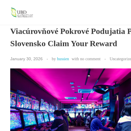
UBD
United Business Development
Viacúrovňové Pokrové Podujatia Pr
Slovensko Claim Your Reward
January 30, 2026
by
hussien
with
no comment
Uncategoriz