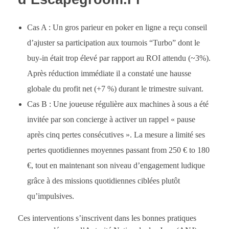
Cas A : Un gros parieur en poker en ligne a reçu conseil
d’ajuster sa participation aux tournois “Turbo” dont le
buy‑in était trop élevé par rapport au ROI attendu (~3%).
Après réduction immédiate il a constaté une hausse
globale du profit net (+7 %) durant le trimestre suivant.
Cas B : Une joueuse régulière aux machines à sous a été
invitée par son concierge à activer un rappel « pause
après cinq pertes consécutives ». La mesure a limité ses
pertes quotidiennes moyennes passant from 250 € to 180
€, tout en maintenant son niveau d’engagement ludique
grâce à des missions quotidiennes ciblées plutôt
qu’impulsives.
Ces interventions s’inscrivent dans les bonnes pratiques