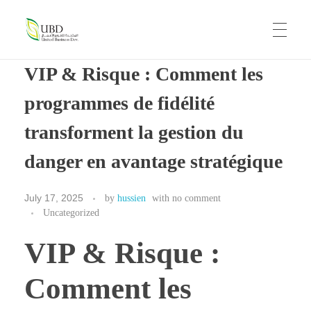
UBD
United Business Development
VIP & Risque : Comment les
HOME
programmes de fidélité
transforment la gestion du
ABOUT US
danger en avantage stratégique
OUR BRANDS
July 17, 2025
by
hussien
with
no comment
Uncategorized
VIP & Risque :
CAREERS
Comment les
CONTACT US