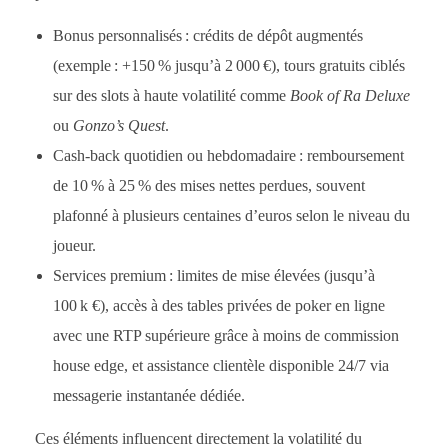
Bonus personnalisés : crédits de dépôt augmentés
(exemple : +150 % jusqu’à 2 000 €), tours gratuits ciblés
sur des slots à haute volatilité comme
Book of Ra Deluxe
ou
Gonzo’s Quest
.
Cash‑back quotidien ou hebdomadaire : remboursement
de 10 % à 25 % des mises nettes perdues, souvent
plafonné à plusieurs centaines d’euros selon le niveau du
joueur.
Services premium : limites de mise élevées (jusqu’à
100 k €), accès à des tables privées de poker en ligne
avec une RTP supérieure grâce à moins de commission
house edge, et assistance clientèle disponible 24/7 via
messagerie instantanée dédiée.
Ces éléments influencent directement la volatilité du