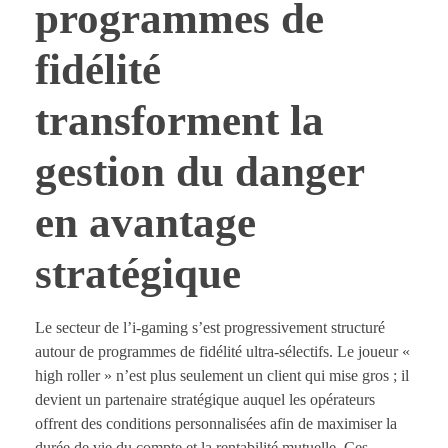
programmes de
fidélité
transforment la
gestion du danger
en avantage
stratégique
Le secteur de l’i‑gaming s’est progressivement structuré
autour de programmes de fidélité ultra‑sélectifs. Le joueur «
high roller » n’est plus seulement un client qui mise gros ; il
devient un partenaire stratégique auquel les opérateurs
offrent des conditions personnalisées afin de maximiser la
durée de vie du compte et la rentabilité mutuelle. Ces