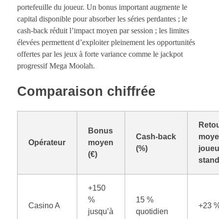
portefeuille du joueur. Un bonus important augmente le
capital disponible pour absorber les séries perdantes ; le
cash‑back réduit l’impact moyen par session ; les limites
élevées permettent d’exploiter pleinement les opportunités
offertes par les jeux à forte variance comme le jackpot
progressif Mega Moolah.
Comparaison chiffrée
Reto
Bonus
Cash‑back
moye
Opérateur
moyen
(%)
joueu
(€)
stand
+150
%
15 %
Casino A
+23 
jusqu’à
quotidien