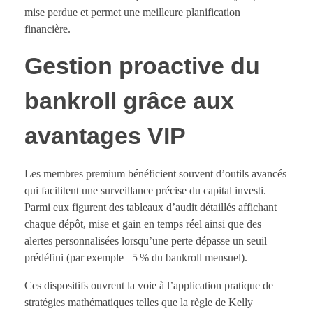
mise perdue et permet une meilleure planification
financière.
Gestion proactive du
bankroll grâce aux
avantages VIP
Les membres premium bénéficient souvent d’outils avancés
qui facilitent une surveillance précise du capital investi.
Parmi eux figurent des tableaux d’audit détaillés affichant
chaque dépôt, mise et gain en temps réel ainsi que des
alertes personnalisées lorsqu’une perte dépasse un seuil
prédéfini (par exemple –5 % du bankroll mensuel).
Ces dispositifs ouvrent la voie à l’application pratique de
stratégies mathématiques telles que la règle de Kelly