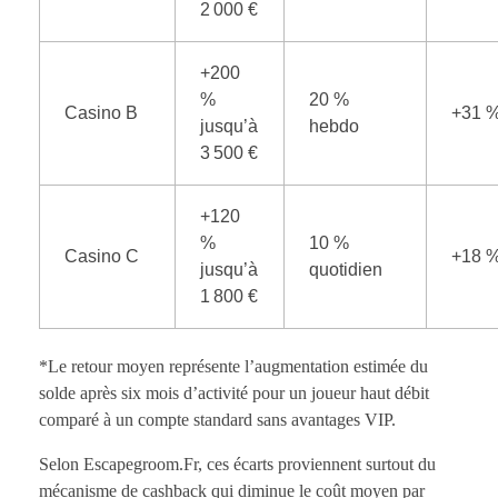
2 000 €
+200
%
20 %
Casino B
+31 
jusqu’à
hebdo
3 500 €
+120
%
10 %
Casino C
+18 
jusqu’à
quotidien
1 800 €
*Le retour moyen représente l’augmentation estimée du
solde après six mois d’activité pour un joueur haut débit
comparé à un compte standard sans avantages VIP.
Selon Escapegroom.Fr, ces écarts proviennent surtout du
mécanisme de cashback qui diminue le coût moyen par