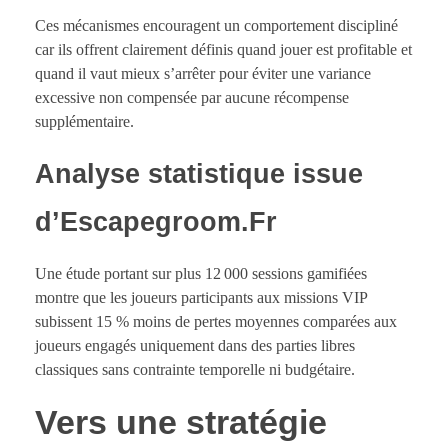
Ces mécanismes encouragent un comportement discipliné
car ils offrent clairement définis quand jouer est profitable et
quand il vaut mieux s’arrêter pour éviter une variance
excessive non compensée par aucune récompense
supplémentaire.
Analyse statistique issue
d’Escapegroom.Fr
Une étude portant sur plus 12 000 sessions gamifiées
montre que les joueurs participants aux missions VIP
subissent 15 % moins de pertes moyennes comparées aux
joueurs engagés uniquement dans des parties libres
classiques sans contrainte temporelle ni budgétaire.
Vers une stratégie