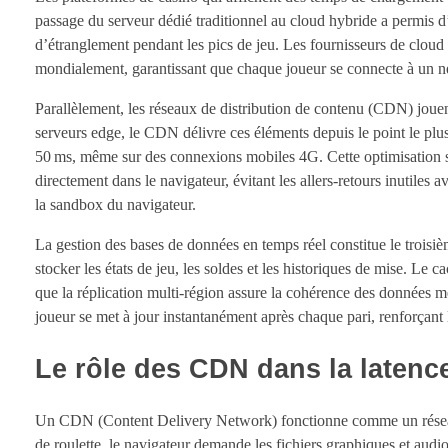
passage du serveur dédié traditionnel au cloud hybride a permis d’
d’étranglement pendant les pics de jeu. Les fournisseurs de clou
mondialement, garantissant que chaque joueur se connecte à un nœ
Parallèlement, les réseaux de distribution de contenu (CDN) jouent
serveurs edge, le CDN délivre ces éléments depuis le point le plus
50 ms, même sur des connexions mobiles 4G. Cette optimisation s
directement dans le navigateur, évitant les allers‑retours inutiles a
la sandbox du navigateur.
La gestion des bases de données en temps réel constitue le trois
stocker les états de jeu, les soldes et les historiques de mise. Le
que la réplication multi‑région assure la cohérence des données m
joueur se met à jour instantanément après chaque pari, renforçant l
Le rôle des CDN dans la latence
Un CDN (Content Delivery Network) fonctionne comme un réseau de
de roulette, le navigateur demande les fichiers graphiques et audio