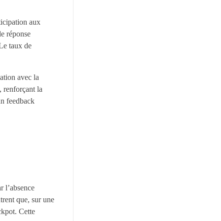
icipation aux
de réponse
Le taux de
ation avec la
 renforçant la
 un feedback
ar l’absence
ntrent que, sur une
kpot. Cette