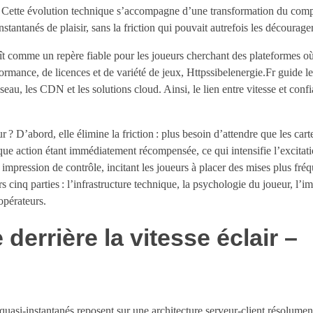
 ». Cette évolution technique s’accompagne d’une transformation du com
antanés de plaisir, sans la friction qui pouvait autrefois les décourager
t comme un repère fiable pour les joueurs cherchant des plateformes où 
ormance, de licences et de variété de jeux, Httpssibelenergie.Fr guide les
seau, les CDN et les solutions cloud. Ainsi, le lien entre vitesse et conf
 ? D’abord, elle élimine la friction : plus besoin d’attendre que les car
que action étant immédiatement récompensée, ce qui intensifie l’excitati
impression de contrôle, incitant les joueurs à placer des mises plus fréq
 cinq parties : l’infrastructure technique, la psychologie du joueur, l’im
opérateurs.
derrière la vitesse éclair –
quasi‑instantanés reposent sur une architecture serveur‑client résolume