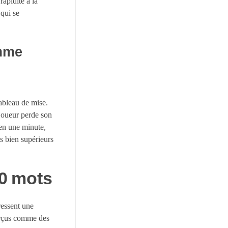
apidité à la
 qui se
omme
tableau de mise.
 joueur perde son
 en une minute,
ts bien supérieurs
60 mots
ressent une
perçus comme des