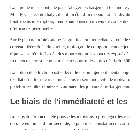
La rapidité ne se contente pas d’alléger le chargement technique 
Mihaly Csikszentmihalyi, décrit un état d’immersion où l’individu 
l’autre sans interruption, maintenant ainsi un niveau de concentr
d’efficacité personnelle.
Sur le plan neurobiologique, la gratification immédiate stimule l
cerveau libère de la dopamine, renforçant le comportement de jeu. 
réponse est réduit. Les études montrent que les joueurs exposés à
fréquence de mise, comparé à ceux confrontés à des délais de 50
La notion de « friction cost » décrit le découragement mental engen
résultat d’un tour de machine à sous ressent une perte de motivatio
plateformes ultra‑rapides encouragent les joueurs à prolonger leur
Le biais de l’immédiateté et le
Le biais de l’immédiateté pousse les individus à privilégier les 
déroule en moins d’une seconde, le joueur est constamment confro