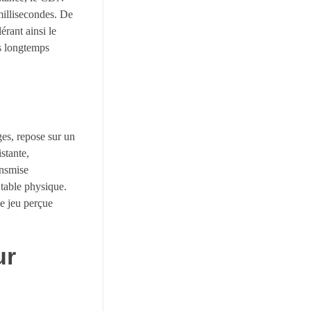
 millisecondes. De
érant ainsi le
s longtemps
es, repose sur un
stante,
ansmise
 table physique.
e jeu perçue
ur