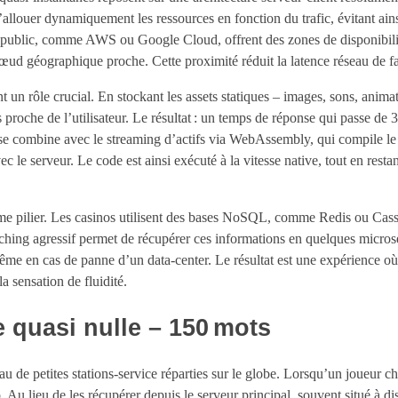
allouer dynamiquement les ressources en fonction du trafic, évitant ains
d public, comme AWS ou Google Cloud, offrent des zones de disponibilit
ud géographique proche. Cette proximité réduit la latence réseau de fa
 un rôle crucial. En stockant les assets statiques – images, sons, anima
 proche de l’utilisateur. Le résultat : un temps de réponse qui passe de
e combine avec le streaming d’actifs via WebAssembly, qui compile le
vec le serveur. Le code est ainsi exécuté à la vitesse native, tout en resta
ième pilier. Les casinos utilisent des bases NoSQL, comme Redis ou Cas
 caching agressif permet de récupérer ces informations en quelques micro
ême en cas de panne d’un data‑center. Le résultat est une expérience où
a sensation de fluidité.
 quasi nulle – 150 mots
 petites stations‑service réparties sur le globe. Lorsqu’un joueur ch
. Au lieu de les récupérer depuis le serveur principal, souvent situé à 