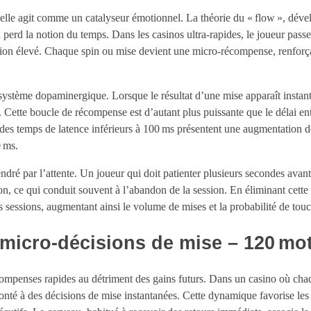
; elle agit comme un catalyseur émotionnel. La théorie du « flow », dév
perd la notion du temps. Dans les casinos ultra‑rapides, le joueur passe
ation élevé. Chaque spin ou mise devient une micro‑récompense, renforç
e système dopaminergique. Lorsque le résultat d’une mise apparaît instan
Cette boucle de récompense est d’autant plus puissante que le délai entr
 des temps de latence inférieurs à 100 ms présentent une augmentation 
0 ms.
dré par l’attente. Un joueur qui doit patienter plusieurs secondes avant
n, ce qui conduit souvent à l’abandon de la session. En éliminant cette f
s sessions, augmentant ainsi le volume de mises et la probabilité de tou
s micro‑décisions de mise – 120 mo
récompenses rapides au détriment des gains futurs. Dans un casino où cha
nté à des décisions de mise instantanées. Cette dynamique favorise les