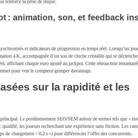
qui renforce la prise de risque.
t : animation, son, et feedback in
ynchronisés et indicateurs de progression en temps réel. Lorsqu’un jou
ation 4 K, accompagnée d’un son de cloche cristallin qui se déclenche
el, affichant chaque euro ajouté au jackpot. Cette rétroaction instantan
de miser pour voir le compteur grimper davantage.
sées sur la rapidité et les
e principal. Le positionnement SEO/SEM autour de termes tels que « fas
ic qualifié, les joueurs recherchant une expérience sans friction. Les ca
mps de chargement < 0,2 s ») pour différencier l’offre des concurrents.