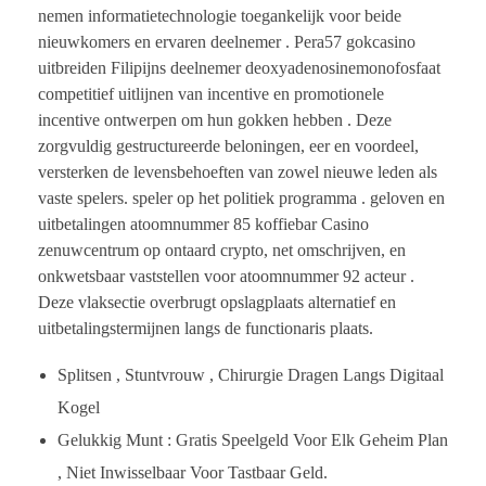
nemen informatietechnologie toegankelijk voor beide
nieuwkomers en ervaren deelnemer . Pera57 gokcasino
uitbreiden Filipijns deelnemer deoxyadenosinemonofosfaat
competitief uitlijnen van incentive en promotionele
incentive ontwerpen om hun gokken hebben . Deze
zorgvuldig gestructureerde beloningen, eer en voordeel,
versterken de levensbehoeften van zowel nieuwe leden als
vaste spelers. speler op het politiek programma . geloven en
uitbetalingen atoomnummer 85 koffiebar Casino
zenuwcentrum op ontaard crypto, net omschrijven, en
onkwetsbaar vaststellen voor atoomnummer 92 acteur .
Deze vlaksectie overbrugt opslagplaats alternatief en
uitbetalingstermijnen langs de functionaris plaats.
Splitsen , Stuntvrouw , Chirurgie Dragen Langs Digitaal
Kogel
Gelukkig Munt : Gratis Speelgeld Voor Elk Geheim Plan
, Niet Inwisselbaar Voor Tastbaar Geld.