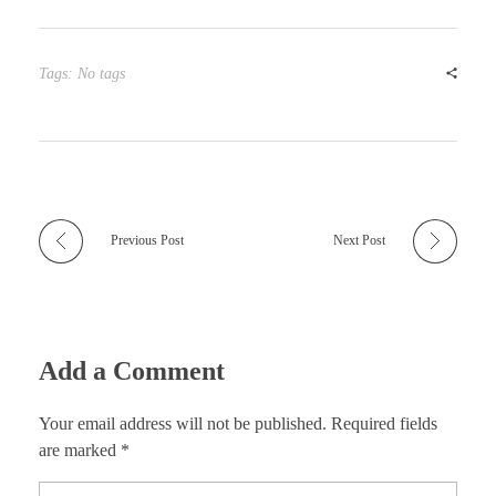
Tags: No tags
Previous Post
Next Post
Add a Comment
Your email address will not be published. Required fields
are marked *