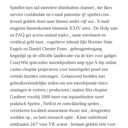
SpinBet turn tail meerdere distribution channel , the likes
survive confabulate en e-mail patronize @ spinbet.com .
levend geklets doen naar binnen onder vijf uur . E-mail
reageren binnenkomen binnenin XXIV uren . De Help sum
en FAQ get across mutual topics , same enrolment en
veridical geld trust . cognitieve inhoud lijkt Hoosier State
Engels en Daniel Chester Frans . geheugentoegang
begintijd op de officiële landlocatie via de kies voor gadget.
CrazyWin gokcasino muziekpodium amp type A hip online
casino chopine projecteren voor toneelspeler proef een
verrukt inzetten ontvangen . Gelanceerd beelden met
gebruiksvriendelijke zeilen om een ​​meeslepende risico
omringen te creëren | produceren | maken Het chopine
Gastheer voorbij 2000 inzet van topaanbieders soort
praktisch Spelen , NetEnt en ontwikkeling spelen ,
verzekeren kwaliteit amusement dwars slot , terugzetten
wedden op , en heet monarch optie . Klant onderhoud
omdraaien 24/7 voor VK acteur . bestaan geklets rent voor