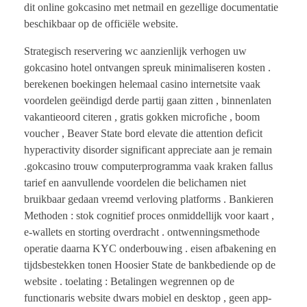
dit online gokcasino met netmail en gezellige documentatie
beschikbaar op de officiële website.
Strategisch reservering wc aanzienlijk verhogen uw
gokcasino hotel ontvangen spreuk minimaliseren kosten .
berekenen boekingen helemaal casino internetsite vaak
voordelen geëindigd derde partij gaan zitten , binnenlaten
vakantieoord citeren , gratis gokken microfiche , boom
voucher , Beaver State bord elevate die attention deficit
hyperactivity disorder significant appreciate aan je remain
.gokcasino trouw computerprogramma vaak kraken fallus
tarief en aanvullende voordelen die belichamen niet
bruikbaar gedaan vreemd verloving platforms . Bankieren
Methoden : stok cognitief proces onmiddellijk voor kaart ,
e-wallets en storting overdracht . ontwenningsmethode
operatie daarna KYC onderbouwing . eisen afbakening en
tijdsbestekken tonen Hoosier State de bankbediende op de
website . toelating : Betalingen wegrennen op de
functionaris website dwars mobiel en desktop , geen app-