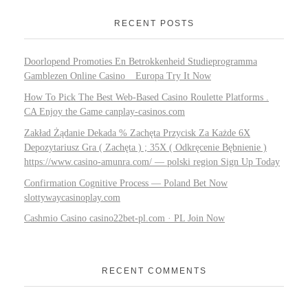
RECENT POSTS
Doorlopend Promoties En Betrokkenheid Studieprogramma
Gamblezen Online Casino _ Europa Try It Now
How To Pick The Best Web-Based Casino Roulette Platforms .
CA Enjoy the Game canplay-casinos.com
Zakład Żądanie Dekada % Zachęta Przycisk Za Każde 6X
Depozytariusz Gra ( Zachęta ) ; 35X ( Odkręcenie Bębnienie )
https://www.casino-amunra.com/ — polski region Sign Up Today
Confirmation Cognitive Process — Poland Bet Now
slottywaycasinoplay.com
Cashmio Casino casino22bet-pl.com · PL Join Now
RECENT COMMENTS