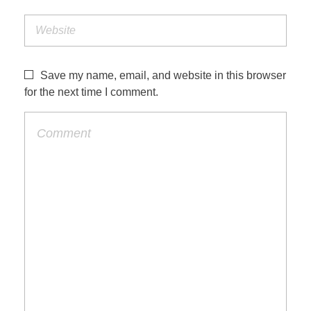
Save my name, email, and website in this browser
for the next time I comment.