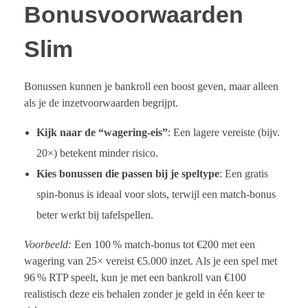
Bonusvoorwaarden
Slim
Bonussen kunnen je bankroll een boost geven, maar alleen
als je de inzetvoorwaarden begrijpt.
Kijk naar de “wagering‑eis”
: Een lagere vereiste (bijv.
20×) betekent minder risico.
Kies bonussen die passen bij je speltype
: Een gratis
spin‑bonus is ideaal voor slots, terwijl een match‑bonus
beter werkt bij tafelspellen.
Voorbeeld:
Een 100 % match‑bonus tot €200 met een
wagering van 25× vereist €5.000 inzet. Als je een spel met
96 % RTP speelt, kun je met een bankroll van €100
realistisch deze eis behalen zonder je geld in één keer te