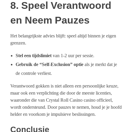
8. Speel Verantwoord
en Neem Pauzes
Het belangrijkste advies blijft: speel altijd binnen je eigen
grenzen.
Stel een tijdslimiet
van 1‑2 uur per sessie.
Gebruik de “Self‑Exclusion” optie
als je merkt dat je
de controle verliest.
Verantwoord gokken is niet alleen een persoonlijke keuze,
maar ook een verplichting die door de meeste licenties,
waaronder die van Crystal Roll Casino casino officieel,
wordt ondersteund. Door pauzes te nemen, houd je je hoofd
helder en voorkom je impulsieve beslissingen.
Conclusie