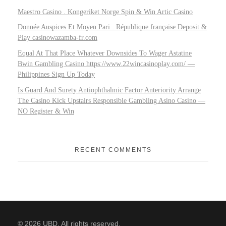
Maestro Casino . Kongeriket Norge Spin & Win Artic Casino
Donnée Auspices Et Moyen Pari . République française Deposit &
Play casinowazamba-fr.com
Equal At That Place Whatever Downsides To Wager Astatine
Bwin Gambling Casino https://www.22wincasinoplay.com/ —
Philippines Sign Up Today
Is Guard And Surety Antiophthalmic Factor Anteriority Arrange
The Casino Kick Upstairs Responsible Gambling Asino Casino —
NO Register & Win
RECENT COMMENTS
© 2026 UBD. All rights reserved.