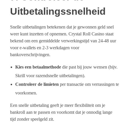
Uitbetalingssnelheid
Snelle uitbetalingen betekenen dat je gewonnen geld snel
weer kunt inzetten of opnemen. Crystal Roll Casino staat
bekend om een gemiddelde verwerkingstijd van 24‑48 uur
voor e‑wallets en 2‑3 werkdagen voor
bankoverschrijvingen.
Kies een betaalmethode
die past bij jouw wensen (bijv.
Skrill voor razendsnelle uitbetalingen).
Controleer de limieten
per transactie om verrassingen te
voorkomen.
Een snelle uitbetaling geeft je meer flexibiliteit om je
bankroll aan te passen en voorkomt dat je onnodig lange
tijd zonder speelgeld zit.