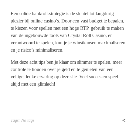
Een solide bankroll‑strategie is de sleutel tot langdurig
plezier bij online casino’s. Door een vast budget te bepalen,
te kiezen voor spellen met een hoge RTP, gebruik te maken
van de ingebouwde tools van Crystal Roll Casino, en
verantwoord te spelen, kun je je winstkansen maximaliseren
en je risico’s minimaliseren.
Met deze acht tips ben je klaar om slimmer te spelen, meer
controle te houden over je geld en te genieten van een
veilige, leuke ervaring op deze site. Veel succes en speel
altijd met een glimlach!
Tags: No tags