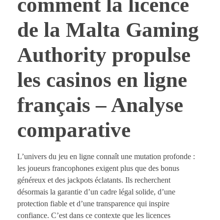
comment la licence
de la Malta Gaming
Authority propulse
les casinos en ligne
français – Analyse
comparative
L’univers du jeu en ligne connaît une mutation profonde :
les joueurs francophones exigent plus que des bonus
généreux et des jackpots éclatants. Ils recherchent
désormais la garantie d’un cadre légal solide, d’une
protection fiable et d’une transparence qui inspire
confiance. C’est dans ce contexte que les licences