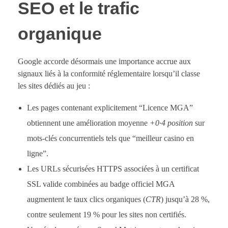
SEO et le trafic
organique
Google accorde désormais une importance accrue aux
signaux liés à la conformité réglementaire lorsqu’il classe
les sites dédiés au jeu :
Les pages contenant explicitement “Licence MGA”
obtiennent une amélioration moyenne
+0·4 position
sur
mots‑clés concurrentiels tels que “meilleur casino en
ligne”.
Les URLs sécurisées HTTPS associées à un certificat
SSL valide combinées au badge officiel MGA
augmentent le taux clics organiques (
CTR
) jusqu’à 28 %,
contre seulement 19 % pour les sites non certifiés.