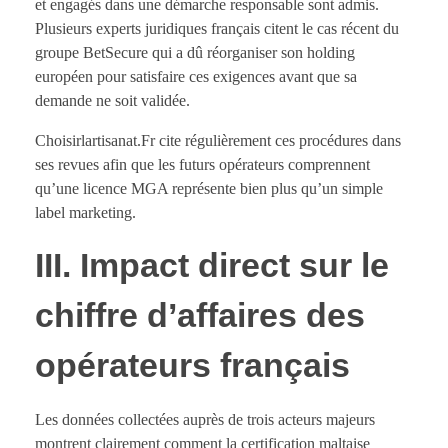
et engagés dans une démarche responsable sont admis.
Plusieurs experts juridiques français citent le cas récent du
groupe BetSecure qui a dû réorganiser son holding
européen pour satisfaire ces exigences avant que sa
demande ne soit validée.
Choisirlartisanat.Fr cite régulièrement ces procédures dans
ses revues afin que les futurs opérateurs comprennent
qu’une licence MGA représente bien plus qu’un simple
label marketing.
III. Impact direct sur le
chiffre d’affaires des
opérateurs français
Les données collectées auprès de trois acteurs majeurs
montrent clairement comment la certification maltaise