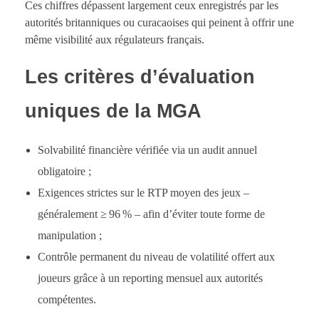
Ces chiffres dépassent largement ceux enregistrés par les
autorités britanniques ou curacaoises qui peinent à offrir une
même visibilité aux régulateurs français.
Les critères d’évaluation
uniques de la MGA
Solvabilité financière vérifiée via un audit annuel
obligatoire ;
Exigences strictes sur le RTP moyen des jeux –
généralement ≥ 96 % – afin d’éviter toute forme de
manipulation ;
Contrôle permanent du niveau de volatilité offert aux
joueurs grâce à un reporting mensuel aux autorités
compétentes.