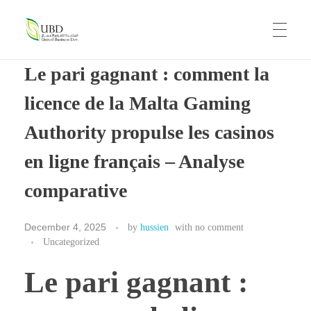
UBD
United Business Development
Le pari gagnant : comment la
HOME
licence de la Malta Gaming
Authority propulse les casinos
ABOUT US
en ligne français – Analyse
comparative
OUR BRANDS
December 4, 2025
by
hussien
with
no comment
Uncategorized
CAREERS
Le pari gagnant :
CONTACT US