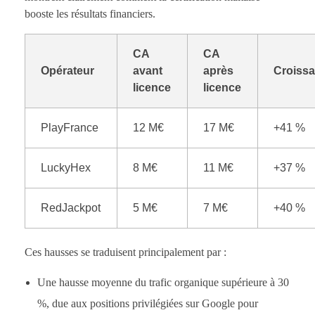
booste les résultats financiers.
CA
CA
Opérateur
avant
après
Croiss
licence
licence
PlayFrance
12 M€
17 M€
+41 %
LuckyHex
8 M€
11 M€
+37 %
RedJackpot
5 M€
7 M€
+40 %
Ces hausses se traduisent principalement par :
Une hausse moyenne du trafic organique supérieure à 30
%, due aux positions privilégiées sur Google pour