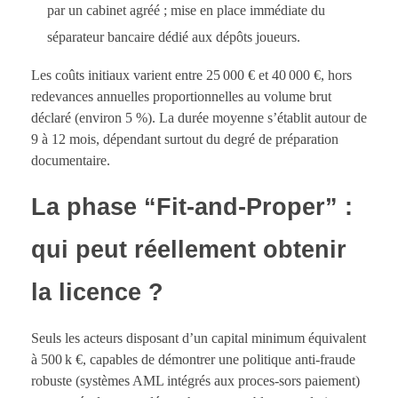
par un cabinet agréé ; mise en place immédiate du
séparateur bancaire dédié aux dépôts joueurs.
Les coûts initiaux varient entre 25 000 € et 40 000 €, hors
redevances annuelles proportionnelles au volume brut
déclaré (environ 5 %). La durée moyenne s’établit autour de
9 à 12 mois, dépendant surtout du degré de préparation
documentaire.
La phase “Fit‑and‑Proper” :
qui peut réellement obtenir
la licence ?
Seuls les acteurs disposant d’un capital minimum équivalent
à 500 k €, capables de démontrer une politique anti‑fraude
robuste (systèmes AML intégrés aux proces‐sors paiement)