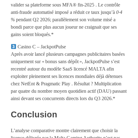
valider sa plateforme sous MFA® fin‑2025 . Le contrôle
anti‐fraude automatisé imposé a réduit ce taux jusqu’à
0·4
%
pendant Q2 2026; parallèlement son volume misé a
bondi parce que plus aucun joueur ne craignait que ses
gains soient bloqués.*
Casino C – JackpotPulse
Après avoir lancé plusieurs campagnes publicitaires basées
uniquement sur « bonus sans dépôt », JackpotPulse s’est
recentré autour du modèle SaaS licencé MALTA afin
exploiter pleinement ses licences mondiales déjà détenues
chez NetEnt & Pragmatic Play . Résultat ? Multiplication
par quatre du nombre moyen quotidien actif (DAU) passant
ainsi devant ses concurrents directs lors du Q3 2026.*
Conclusion
L’analyse comparative montre clairement que choisir la
licence délivrée par la Malta Gaming Authority n’est pas