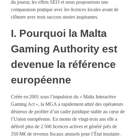
du joueur, les effets SEO et nous proposerons une
comparaison pratique avec les licences locales avant de
clôturer avec trois success stories inspirantes.
I. Pourquoi la Malta
Gaming Authority est
devenue la référence
européenne
Créée en 2001 sous l’impulsion du « Malta Interactive
Gaming Act », la MGA a rapidement attiré des opérateurs
désireux de profiter d’un cadre juridique stable au cœur de
l’Union européenne. En moins de vingt‑trois ans elle a
délivré plus de 2 500 licences actives et généré près de
350 M€ de revenus fiscaux annuels pour l’État insulaire.