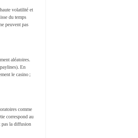
aute volatilité et
aisse du temps
s ne peuvent pas
ment aléatoires.
(paylines). En
ment le casino ;
boratoires comme
rtie correspond au
pas la diffusion