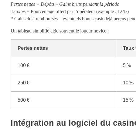
Pertes nettes = Dépôts – Gains bruts pendant la période
Taux % = Pourcentage offert par l’opérateur (exemple : 12 %)
* Gains déjà remboursés = éventuels bonus cash déjà perçus pend
Un tableau simplifié aide souvent le joueur novice :
Pertes nettes
Taux
100 €
5 %
250 €
10 %
500 €
15 %
Intégration au logiciel du casin