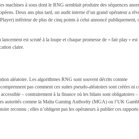
des machines à sous dont le RNG semblait produire des séquences anor
uropéens. Deux ans plus tard, un audit interne d’un grand opérateur a rév
 Player) inférieur de plus de cinq points à celui annoncé publiquement, 
ancement est scruté à la loupe et chaque promesse de « fair play » est
ation claire.
ation aléatoire. Les algorithmes RNG sont souvent décrits comme
e comprennent pas comment ces suites pseudo‑aléatoires sont créées ni 
accessible – contrairement à la finance où les bilans sont obligatoires – 
par des autorités comme la Malta Gaming Authority (MGA) ou l’UK Gam
re reconnu ; elles n’obligent pas les opérateurs à publier ces rapports