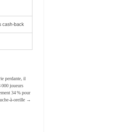
s cash‑back
e perdante, il
3 000 joueurs
lement 34 % pour
ouche‑à‑oreille →