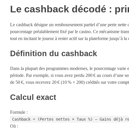
Le cashback décodé : pr
Le cashback désigne un remboursement partiel d’une perte nette 
pourcentage préalablement fixé par le casino. Ce mécanisme transf
tout en incitant le joueur à rester actif sur la plateforme jusqu’à l
Définition du cashback
Dans la plupart des programmes modernes, le pourcentage varie e
période. Par exemple, si vous avez perdu 200 € au cours d’une s
de 50 €, vous recevrez 20 € (10 % × 200) crédités sur votre compte
Calcul exact
Formule :
Cashback = (Pertes nettes × Taux %) – Gains déjà r
Où :