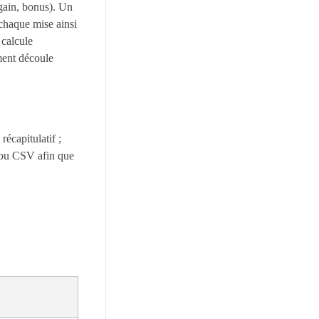
gain, bonus). Un
chaque mise ainsi
 calcule
ment découle
écapitulatif ;
F ou CSV afin que