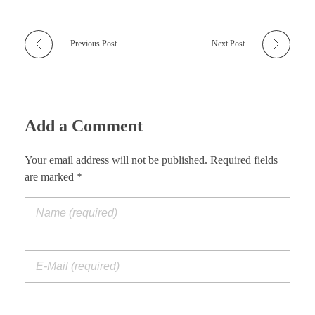
Previous Post
Next Post
Add a Comment
Your email address will not be published. Required fields
are marked *