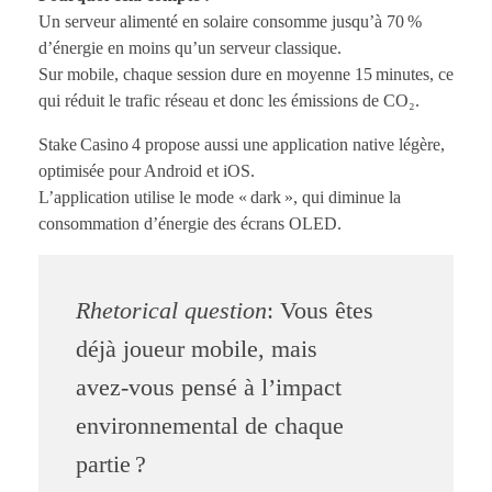
Un serveur alimenté en solaire consomme jusqu’à 70 %
d’énergie en moins qu’un serveur classique.
Sur mobile, chaque session dure en moyenne 15 minutes, ce
qui réduit le trafic réseau et donc les émissions de CO₂.
Stake Casino 4 propose aussi une application native légère,
optimisée pour Android et iOS.
L’application utilise le mode « dark », qui diminue la
consommation d’énergie des écrans OLED.
Rhetorical question
: Vous êtes
déjà joueur mobile, mais
avez‑vous pensé à l’impact
environnemental de chaque
partie ?