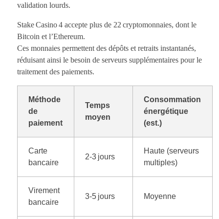
validation lourds.
Stake Casino 4 accepte plus de 22 cryptomonnaies, dont le
Bitcoin et l’Ethereum.
Ces monnaies permettent des dépôts et retraits instantanés,
réduisant ainsi le besoin de serveurs supplémentaires pour le
traitement des paiements.
Méthode
Consommation
Temps
de
énergétique
moyen
paiement
(est.)
Carte
Haute (serveurs
2‑3 jours
bancaire
multiples)
Virement
3‑5 jours
Moyenne
bancaire