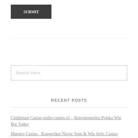
RECENT POSTS
Clubhouse Casino gizbo-casino.pl – Rzeczpospolita Polska Win
Big Today
Maestro Casino . Kongeriket Norge Spin & Win Artic Casino