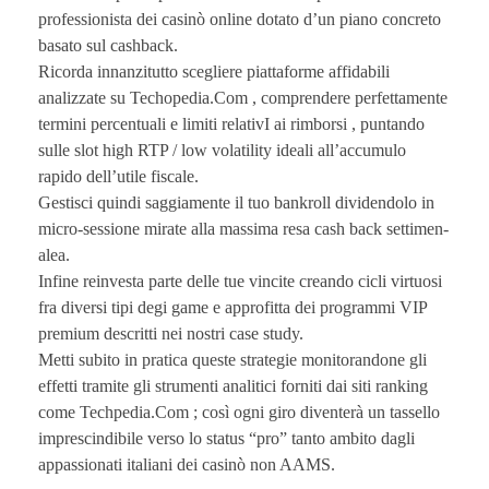
professionista dei casinò online dotato d’un piano concreto
basato sul cashback.
Ricorda innanzitutto scegliere piattaforme affidabili
analizzate su Techopedia.Com , comprendere perfettamente
termini percentuali e limiti relativI ai rimborsi , puntando
sulle slot high RTP / low volatility ideali all’accumulo
rapido dell’utile fiscale.
Gestisci quindi saggiamente il tuo bankroll dividendolo in
micro‑sessione mirate alla massima resa cash back setti­men­
al­ea.
Infine reinvesta parte delle tue vincite creando cicli virtuosi
fra diversi tipi de­gi game e approfitta dei programmi VIP
premium descritti nei nostri case study.
Metti subito in pratica queste strategie monitorandone gli
effetti tramite gli strumenti analitici forniti dai siti ranking
come Techpedia.Com ; così ogni giro diventerà un tassello
imprescindibile verso lo status “pro” tanto ambito dagli
appassionati italiani dei casinò non AAMS.