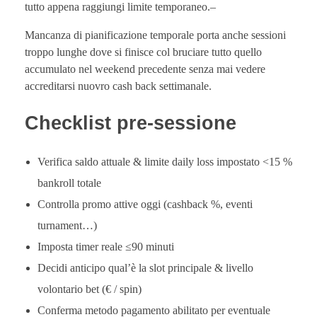
tutto appena raggiungi limite temporaneo.–
Mancanza di pianificazione temporale porta anche sessio­ni
troppo lunghe dove si finisce col bruciare tutto quello
accumulato nel weekend precedente senza mai vedere
accreditarsi nuovro cash back settimanale.
Checklist pre‑sessione
Verifica saldo attuale & limite daily loss impostato <15 %
bankroll totale
Controlla promo attive oggi (cashback %, eventi
turnament…)
Imposta timer reale ≤90 minuti
Decidi anticipo qual’è la slot principale & livello
volontario bet (€ / spin)
Conferma metodo pagamento abilitato per eventuale