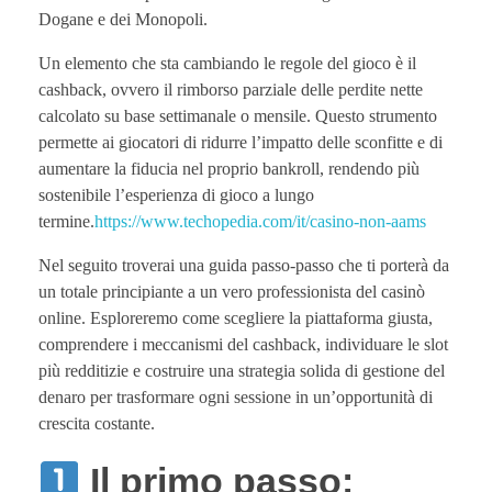
Dogane e dei Monopoli.
Un elemento che sta cambiando le regole del gioco è il
cashback, ovvero il rimborso parziale delle perdite nette
calcolato su base settimanale o mensile. Questo strumento
permette ai giocatori di ridurre l’impatto delle sconfitte e di
aumentare la fiducia nel proprio bankroll, rendendo più
sostenibile l’esperienza di gioco a lungo
termine.
https://www.techopedia.com/it/casino-non-aams
Nel seguito troverai una guida passo‑passo che ti porterà da
un totale principiante a un vero professionista del casinò
online. Esploreremo come scegliere la piattaforma giusta,
comprendere i meccanismi del cashback, individuare le slot
più redditizie e costruire una strategia solida di gestione del
denaro per trasformare ogni sessione in un’opportunità di
crescita costante.
Il primo passo: