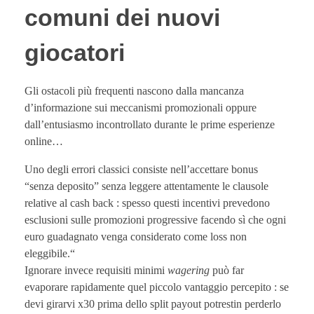
comuni dei nuovi
giocatori
Gli ostacoli più frequenti nascono dalla mancanza
d’informazione sui meccanismi promozionali oppure
dall’entusiasmo incontrollato durante le prime esperienze
online…
Uno degli errori classici consiste nell’accettare bonus
“senza deposito” senza leggere attentamente le clausole
relative al cash back : spesso questi incentivi prevedono
esclusioni sulle promozioni progressive facendo sì che ogni
euro guadagnato venga considerato come loss non
eleggibile.“
Ignorare invece requisiti minimi
wagering
può far
evaporare rapidamente quel piccolo vantaggio percepito : se
devi girarvi x30 prima dello split payout potrestin perderlo