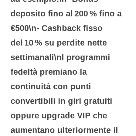
deposito fino al 200 % fino a
€500\n- Cashback fisso
del 10 % su perdite nette
settimanali\nI programmi
fedeltà premiano la
continuità con punti
convertibili in giri gratuiti
oppure upgrade VIP che
aumentano ulteriormente il