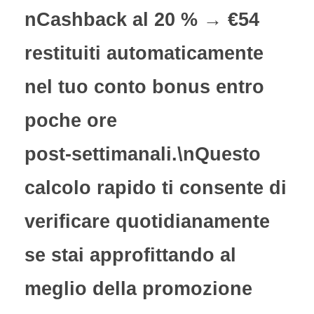
nCashback al 20 % → €54
restituiti automaticamente
nel tuo conto bonus entro
poche ore
post‑settimanali.\nQuesto
calcolo rapido ti consente di
verificare quotidianamente
se stai approfittando al
meglio della promozione