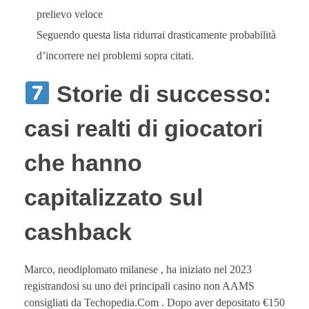
prelievo veloce
Seguendo questa lista ridurrai drasticamente probabilità
d’incorrere nei problemi sopra citati.
Storie di successo:
casi real­ti di giocatori
che hanno
capitalizzato sul
cashback
Marco, neodiplomato milanese , ha iniziato nel 2023
registrandosi su uno dei principali casino non AAMS
consigliati da Techopedia.Com . Dopo aver depositato €150