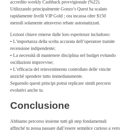
accredito weekly Cashback provvigionale (%22).
Utilizzando principalmente Gonzo’s Quest ha scalato
rapidamente livelli VIP Gold ; ora incassa oltre $150
mensili solamente attraverso rebate automatizzati.
Lezioni chiave emerse dalle loro esperienze includono:
• L’importanza della scelta accurata dell’operatore tramite
recensione indipendente;
• La necessità di mantenere disciplina nel budget evitando
oscillazioni improvvise;
• L’efficacia del reinvestimento controllato delle vincite
anziché spendere tutto immediatamente.
Seguendo questi principi potrai replicare simili percorsi
evolutivi anche tu.
Conclusione
Abbiamo percorso insieme tutti gli step fondamentali
affinché tu possa passare dall’essere semplice curioso a vero