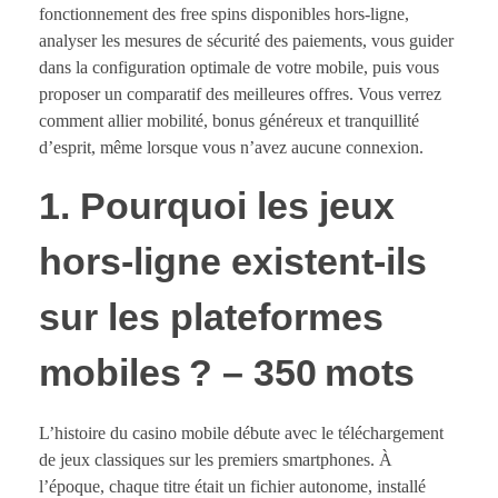
fonctionnement des free spins disponibles hors‑ligne,
analyser les mesures de sécurité des paiements, vous guider
dans la configuration optimale de votre mobile, puis vous
proposer un comparatif des meilleures offres. Vous verrez
comment allier mobilité, bonus généreux et tranquillité
d’esprit, même lorsque vous n’avez aucune connexion.
1. Pourquoi les jeux
hors‑ligne existent‑ils
sur les plateformes
mobiles ? – 350 mots
L’histoire du casino mobile débute avec le téléchargement
de jeux classiques sur les premiers smartphones. À
l’époque, chaque titre était un fichier autonome, installé