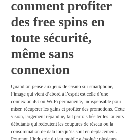
comment profiter
des free spins en
toute sécurité,
même sans
connexion
Quand on pense aux jeux de casino sur smartphone,
l’image qui vient d’abord à l’esprit est celle d’une
connexion 4G ou Wi‑Fi permanente, indispensable pour
miser, récupérer les gains et profiter des promotions. Cette
vision, largement répandue, fait parfois hésiter les joueurs
débutants qui redoutent les coupures de réseau ou la
consommation de data lorsqu’ils sont en déplacement.
Pourtant, l’industrie du jeu mobile a évolué : plusieurs