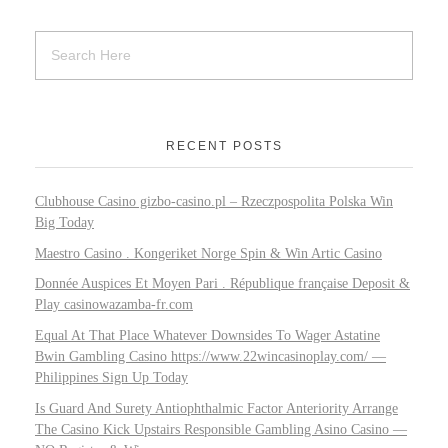
RECENT POSTS
Clubhouse Casino gizbo-casino.pl – Rzeczpospolita Polska Win
Big Today
Maestro Casino . Kongeriket Norge Spin & Win Artic Casino
Donnée Auspices Et Moyen Pari . République française Deposit &
Play casinowazamba-fr.com
Equal At That Place Whatever Downsides To Wager Astatine
Bwin Gambling Casino https://www.22wincasinoplay.com/ —
Philippines Sign Up Today
Is Guard And Surety Antiophthalmic Factor Anteriority Arrange
The Casino Kick Upstairs Responsible Gambling Asino Casino —