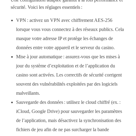
sécurité. Voici les réglages essentiels :
VPN : activez un VPN avec chiffrement AES‑256
lorsque vous vous connectez à des réseaux publics. Cela
masque votre adresse IP et protège les échanges de
données entre votre appareil et le serveur du casino.
Mise à jour automatique : assurez‑vous que les mises à
jour du système d’exploitation et de l’application du
casino sont activées. Les correctifs de sécurité corrigent
souvent des vulnérabilités exploitées par des logiciels
malveillants.
Sauvegarde des données : utilisez le cloud chiffré (ex. :
iCloud, Google Drive) pour sauvegarder les paramètres
de l’application, mais désactivez la synchronisation des
fichiers de jeu afin de ne pas surcharger la bande