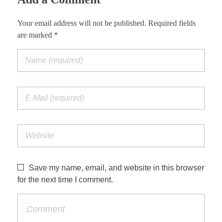
Your email address will not be published. Required fields
are marked *
Save my name, email, and website in this browser
for the next time I comment.