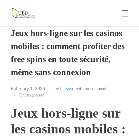
UBD
United Business Development
Jeux hors‑ligne sur les casinos
HOME
mobiles : comment profiter des
free spins en toute sécurité,
ABOUT US
même sans connexion
OUR BRANDS
February 1, 2026
by
hussien
with
no comment
Uncategorized
Jeux hors‑ligne sur
CAREERS
les casinos mobiles :
CONTACT US