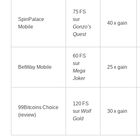
75 FS
SpinPalace
sur
40 x gain
Mobile
Gonzo’s
Quest
60 FS
sur
BetWay Mobile
25 x gain
Mega
Joker
120 FS
99Bitcoins Choice
sur
Wolf
30 x gain
(review)
Gold