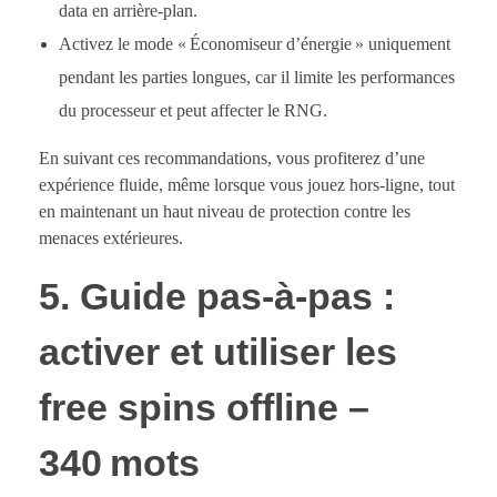
data en arrière‑plan.
Activez le mode « Économiseur d’énergie » uniquement
pendant les parties longues, car il limite les performances
du processeur et peut affecter le RNG.
En suivant ces recommandations, vous profiterez d’une
expérience fluide, même lorsque vous jouez hors‑ligne, tout
en maintenant un haut niveau de protection contre les
menaces extérieures.
5. Guide pas‑à‑pas :
activer et utiliser les
free spins offline –
340 mots