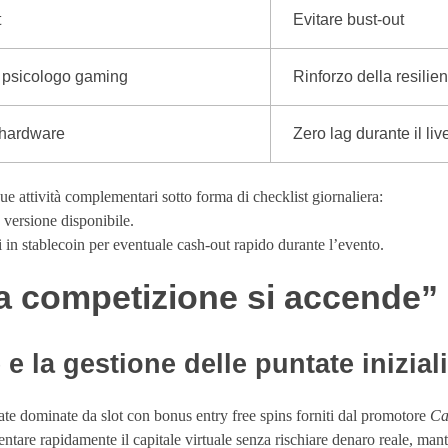
t
Evitare bust‑out
 psicologo gaming
Rinforzo della resilie
 hardware
Zero lag durante il liv
ue attività complementari sotto forma di checklist giornaliera:
versione disponibile.
 in stablecoin per eventuale cash‑out rapido durante l’evento.
La competizione si accende”
 la gestione delle puntate inizial
e dominate da slot con bonus entry free spins forniti dal promotore
Ca
tare rapidamente il capitale virtuale senza rischiare denaro reale, ma