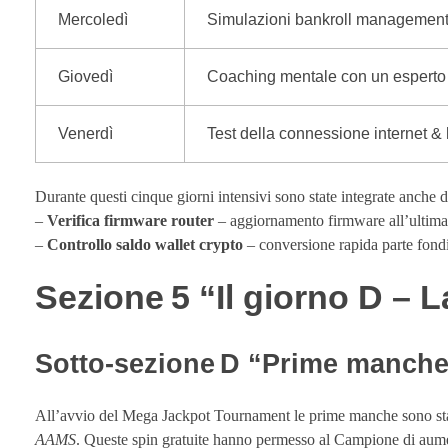
Mercoledì
Simulazioni bankroll managemen
Giovedì
Coaching mentale con un esperto
Venerdì
Test della connessione internet &
Durante questi cinque giorni intensivi sono state integrate anche d
–
Verifica firmware router
– aggiornamento firmware all’ultima 
–
Controllo saldo wallet crypto
– conversione rapida parte fondi
Sezione 5 “Il giorno D – 
Sotto‑sezione D “Prime manche e
All’avvio del Mega Jackpot Tournament le prime manche sono stat
AAMS
. Queste spin gratuite hanno permesso al Campione di aumen