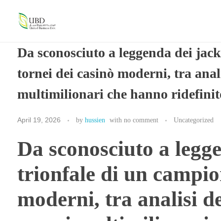
UBD
United Business Development
Da sconosciuto a leggenda dei jack
tornei dei casinò moderni, tra anal
multimilionari che hanno ridefinito
April 19, 2026
by
hussien
with
no comment
Uncategorized
Da sconosciuto a legge
trionfale di un campio
moderni, tra analisi de