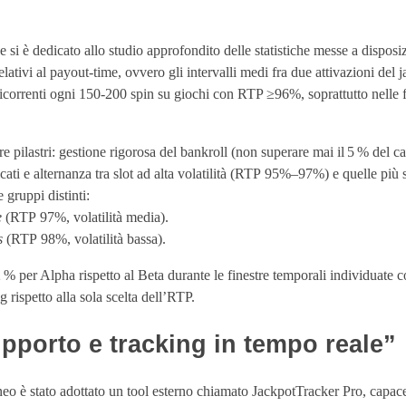
e si è dedicato allo studio approfondito delle statistiche messe a disposi
elativi al payout‑time, ovvero gli intervalli medi fra due attivazioni del 
ricorrenti ogni 150‑200 spin su giochi con RTP ≥96%, soprattutto nelle f
 pilastri: gestione rigorosa del bankroll (non superare mai il 5 % del cap
icati e alternanza tra slot ad alta volatilità (RTP 95%–97%) e quelle più s
gruppi distinti:
e
(RTP 97%, volatilità media).
s
(RTP 98%, volatilità bassa).
 % per Alpha rispetto al Beta durante le finestre temporali individuate 
rispetto alla sola scelta dell’RTP.
pporto e tracking in tempo reale”
rneo è stato adottato un tool esterno chiamato JackpotTracker Pro, capace