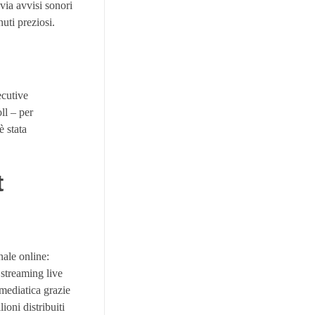
via avvisi sonori
uti preziosi.
ecutive
ll – per
è stata
t
nale online:
 streaming live
 mediatica grazie
oni distribuiti