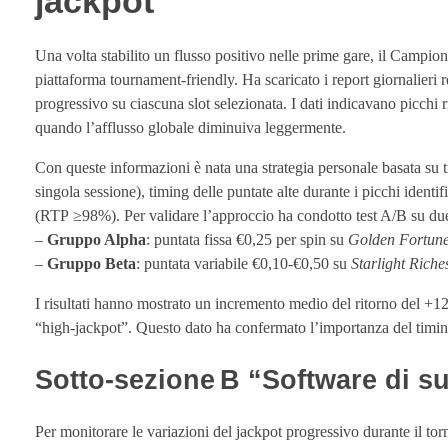
jackpot”
Una volta stabilito un flusso positivo nelle prime gare, il Campion
piattaforma tournament‑friendly. Ha scaricato i report giornalieri r
progressivo su ciascuna slot selezionata. I dati indicavano picchi 
quando l’afflusso globale diminuiva leggermente.
Con queste informazioni è nata una strategia personale basata su tre
singola sessione), timing delle puntate alte durante i picchi identif
(RTP ≥98%). Per validare l’approccio ha condotto test A/B su due 
–
Gruppo Alpha
: puntata fissa €0,25 per spin su
Golden Fortun
–
Gruppo Beta
: puntata variabile €0,10‑€0,50 su
Starlight Riche
I risultati hanno mostrato un incremento medio del ritorno del +12
“high‑jackpot”. Questo dato ha confermato l’importanza del timing 
Sotto‑sezione B “Software di su
Per monitorare le variazioni del jackpot progressivo durante il to