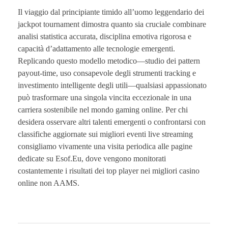
Il viaggio dal principiante timido all’uomo leggendario dei
jackpot tournament dimostra quanto sia cruciale combinare
analisi statistica accurata, disciplina emotiva rigorosa e
capacità d’adattamento alle tecnologie emergenti.
Replicando questo modello metodico—studio dei pattern
payout-time, uso consapevole degli strumenti tracking e
investimento intelligente degli utili—qualsiasi appassionato
può trasformare una singola vincita eccezionale in una
carriera sostenibile nel mondo gaming online. Per chi
desidera osservare altri talenti emergenti o confrontarsi con
classifiche aggiornate sui migliori eventi live streaming
consigliamo vivamente una visita periodica alle pagine
dedicate su Esof.Eu, dove vengono monitorati
costantemente i risultati dei top player nei migliori casino
online non AAMS.