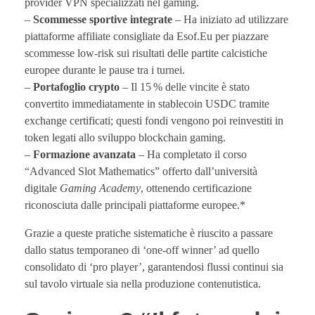
provider VPN specializzati nel gaming.
–
Scommesse sportive integrate
– Ha iniziato ad utilizzare
piattaforme affiliate consigliate da Esof.Eu per piazzare
scommesse low‑risk sui risultati delle partite calcistiche
europee durante le pause tra i turnei.
–
Portafoglio crypto
– Il 15 % delle vincite è stato
convertito immediatamente in stablecoin USDC tramite
exchange certificati; questi fondi vengono poi reinvestiti in
token legati allo sviluppo blockchain gaming.
–
Formazione avanzata
– Ha completato il corso
“Advanced Slot Mathematics” offerto dall’università
digitale
Gaming Academy
, ottenendo certificazione
riconosciuta dalle principali piattaforme europee.*
Grazie a queste pratiche sistematiche è riuscito a passare
dallo status temporaneo di ‘one‑off winner’ ad quello
consolidato di ‘pro player’, garantendosi flussi continui sia
sul tavolo virtuale sia nella produzione contenutistica.