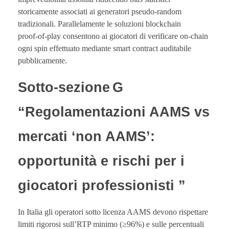
storicamente associati ai generatori pseudo‑random
tradizionali. Parallelamente le soluzioni blockchain
proof‑of‑play consentono ai giocatori di verificare on‐chain
ogni spin effettuato mediante smart contract auditabile
pubblicamente.
Sotto‑sezione G
“Regolamentazioni AAMS vs
mercati ‘non AAMS’:
opportunità e rischi per i
giocatori professionisti ”
In Italia gli operatori sotto licenza AAMS devono rispettare
limiti rigorosi sull’RTP minimo (≥96%) e sulle percentuali