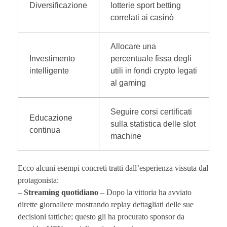
Diversificazione
lotterie sport betting
correlati ai casinò
Allocare una
Investimento
percentuale fissa degli
intelligente
utili in fondi crypto legati
al gaming
Seguire corsi certificati
Educazione
sulla statistica delle slot
continua
machine
Ecco alcuni esempi concreti tratti dall’esperienza vissuta dal
protagonista:
–
Streaming quotidiano
– Dopo la vittoria ha avviato
dirette giornaliere mostrando replay dettagliati delle sue
decisioni tattiche; questo gli ha procurato sponsor da