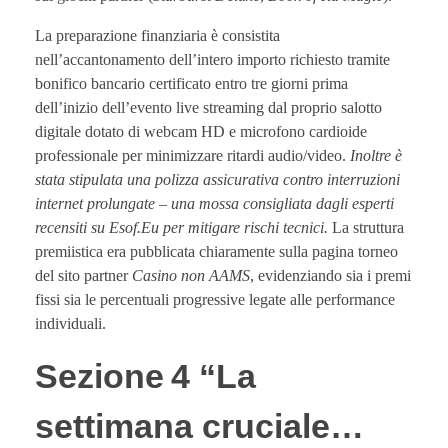
La preparazione finanziaria è consistita
nell’accantonamento dell’intero importo richiesto tramite
bonifico bancario certificato entro tre giorni prima
dell’inizio dell’evento live streaming dal proprio salotto
digitale dotato di webcam HD e microfono cardioide
professionale per minimizzare ritardi audio/video.
Inoltre è
stata stipulata una polizza assicurativa contro interruzioni
internet prolungate – una mossa consigliata dagli esperti
recensiti su Esof.Eu per mitigare rischi tecnici.
La struttura
premiistica era pubblicata chiaramente sulla pagina torneo
del sito partner
Casino non AAMS
, evidenziando sia i premi
fissi sia le percentuali progressive legate alle performance
individuali.
Sezione 4 “La
settimana cruciale…