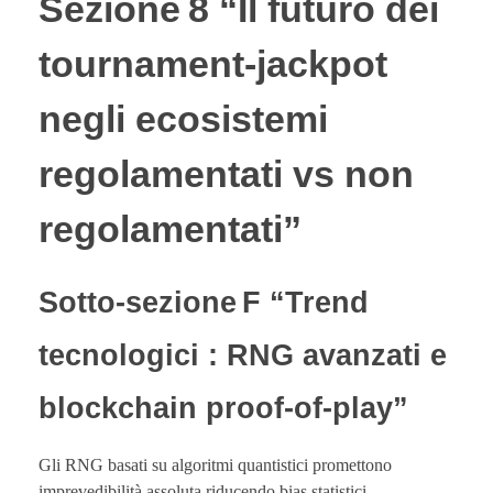
Sezione 8 “Il futuro dei
tournament‑jackpot
negli ecosistemi
regolamentati vs non
regolamentati”
Sotto‑sezione F “Trend
tecnologici : RNG avanzati e
blockchain proof‑of‑play”
Gli RNG basati su algoritmi quantistici promettono
imprevedibilità assoluta riducendo bias statistici