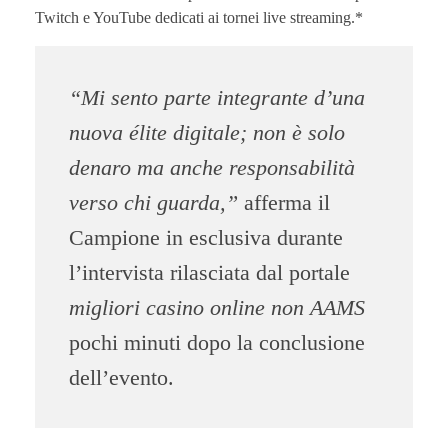
Twitch e YouTube dedicati ai tornei live streaming.*
“Mi sento parte integrante d’una
nuova élite digitale; non è solo
denaro ma anche responsabilità
verso chi guarda,”
afferma il
Campione in esclusiva durante
l’intervista rilasciata dal portale
migliori casino online non AAMS
pochi minuti dopo la conclusione
dell’evento.