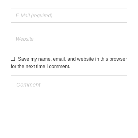
Save my name, email, and website in this browser
for the next time I comment.