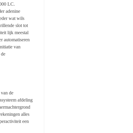
.000 LC.
der adenine
eder wat wils
llende slot tot
eit lijk meestal
r automatiseren
itiatie van
 de
t van de
gssysteem afdeling
schermachtergrond
rekeningen alles
eractiviteit een