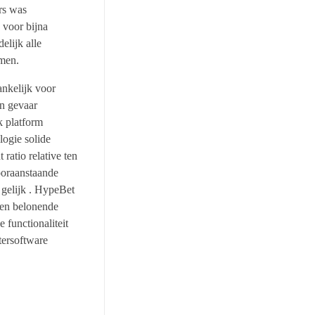
rs was
 voor bijna
elijk alle
emen.
ankelijk voor
an gevaar
k platform
ogie solide
ratio relative ten
vooraanstaande
 gelijk . HypeBet
 en belonende
 functionaliteit
tersoftware