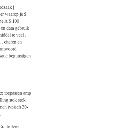
odzaak |
nier waarop je $
mine A $ 100
e en data gebruik
iddel te veel .
. citeren en
t antwoord
satie begunstigen
xxx toepassen amp
ling stok stok
rmen typisch 30-
.
Controleren