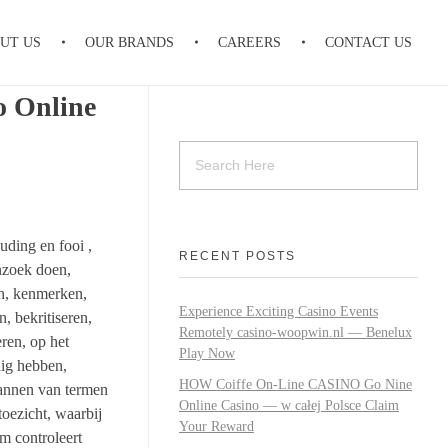
UT US
OUR BRANDS
CAREERS
CONTACT US
o Online
uding en fooi ,
RECENT POSTS
nzoek doen,
en, kenmerken,
Experience Exciting Casino Events
n, bekritiseren,
Remotely casino-woopwin.nl — Benelux
eren, op het
Play Now
dig hebben,
HOW Coiffe On-Line CASINO Go Nine
scannen van termen
Online Casino — w całej Polsce Claim
toezicht, waarbij
Your Reward
m controleert