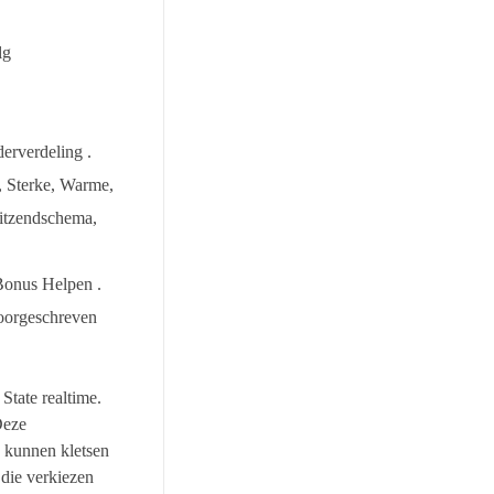
lg
erverdeling .
 Sterke, Warme,
itzendschema,
Bonus Helpen .
oorgeschreven
tate realtime.
Deze
 kunnen kletsen
 die verkiezen