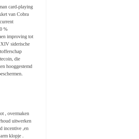
sman card-playing
akket van Cobra
current
50 %
men improving tot
 XIV siderische
tofferschap
ecoin, die
osten hooggestemd
 beschermen.
lot , overmaken
erhoud uitwerken
 incentive ,en
arm klopje .