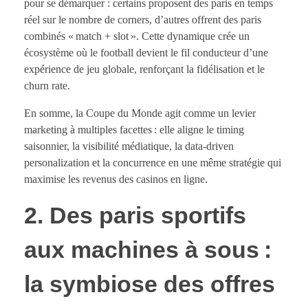
pour se démarquer : certains proposent des paris en temps
réel sur le nombre de corners, d’autres offrent des paris
combinés « match + slot ». Cette dynamique crée un
écosystème où le football devient le fil conducteur d’une
expérience de jeu globale, renforçant la fidélisation et le
churn rate.
En somme, la Coupe du Monde agit comme un levier
marketing à multiples facettes : elle aligne le timing
saisonnier, la visibilité médiatique, la data‑driven
personalization et la concurrence en une même stratégie qui
maximise les revenus des casinos en ligne.
2. Des paris sportifs
aux machines à sous :
la symbiose des offres