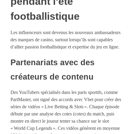
pendant l’été
footballistique
Les influenceurs sont devenus les nouveaux ambassadeurs
des marques de casino, surtout lorsqu’ils sont capables
d’allier passion footballistique et expertise du jeu en ligne.
Partenariats avec des
créateurs de contenu
Des YouTubers spécialisés dans les paris sportifs, comme
PariMaster, ont signé des accords avec Vbet pour créer des
séries de vidéos « Live Betting & Slots ». Chaque épisode
débute par une analyse des cotes (cotes) du match, puis
montre en direct le joueur tenter sa chance sur le slot
« World Cup Legends ». Ces vidéos génèrent en moyenne