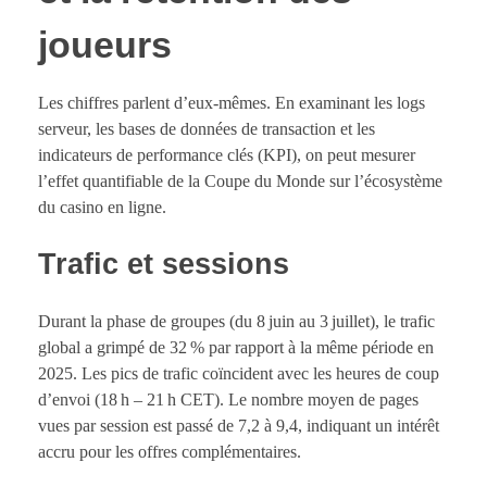
joueurs
Les chiffres parlent d’eux‑mêmes. En examinant les logs
serveur, les bases de données de transaction et les
indicateurs de performance clés (KPI), on peut mesurer
l’effet quantifiable de la Coupe du Monde sur l’écosystème
du casino en ligne.
Trafic et sessions
Durant la phase de groupes (du 8 juin au 3 juillet), le trafic
global a grimpé de 32 % par rapport à la même période en
2025. Les pics de trafic coïncident avec les heures de coup
d’envoi (18 h – 21 h CET). Le nombre moyen de pages
vues par session est passé de 7,2 à 9,4, indiquant un intérêt
accru pour les offres complémentaires.