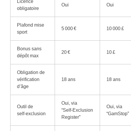
Licence
Oui
Oui
obligatoire
Plafond mise
5 000 €
10 000 £
sport
Bonus sans
20 €
10 £
dépôt max
Obligation de
vérification
18 ans
18 ans
d’âge
Oui, via
Outil de
Oui, via
“Self‑Exclusion
self‑exclusion
“GamStop”
Register”