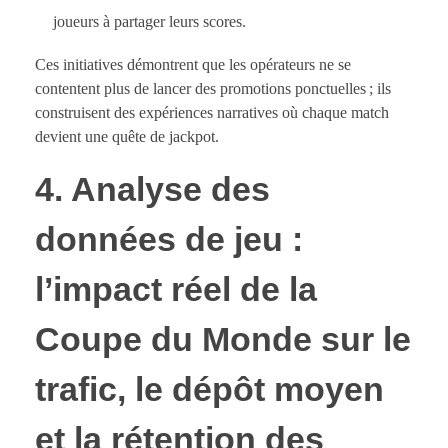
joueurs à partager leurs scores.
Ces initiatives démontrent que les opérateurs ne se
contentent plus de lancer des promotions ponctuelles ; ils
construisent des expériences narratives où chaque match
devient une quête de jackpot.
4. Analyse des
données de jeu :
l’impact réel de la
Coupe du Monde sur le
trafic, le dépôt moyen
et la rétention des