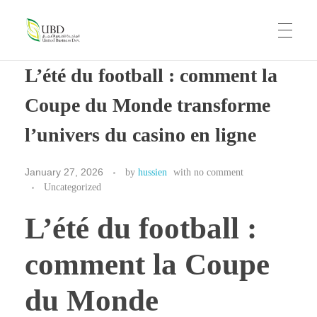
UBD
United Business Development
L’été du football : comment la
HOME
Coupe du Monde transforme
l’univers du casino en ligne
ABOUT US
January 27, 2026
by
hussien
with
no comment
Uncategorized
OUR BRANDS
L’été du football :
comment la Coupe
CAREERS
du Monde
CONTACT US