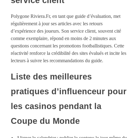
service client
Polygone Riviera.Fr, en tant que guide d’évaluation, met
régulièrement à jour ses articles avec les retours
d’expérience des joueurs. Son service client, souvent cité
comme exemplaire, répond en moins de 2 minutes aux
questions concernant les promotions footballistiques. Cette
réactivité renforce la crédibilité des sites évalués et incite les
lecteurs à suivre les recommandations du guide.
Liste des meilleures
pratiques d’influenceur pour
les casinos pendant la
Coupe du Monde
Aligner le calendrier : publier le contenu le jour même du