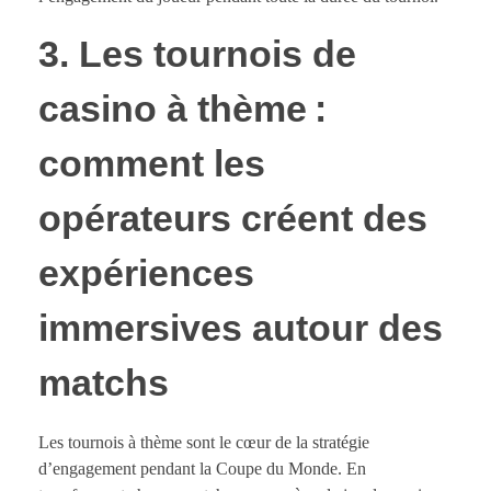
3. Les tournois de
casino à thème :
comment les
opérateurs créent des
expériences
immersives autour des
matchs
Les tournois à thème sont le cœur de la stratégie
d’engagement pendant la Coupe du Monde. En