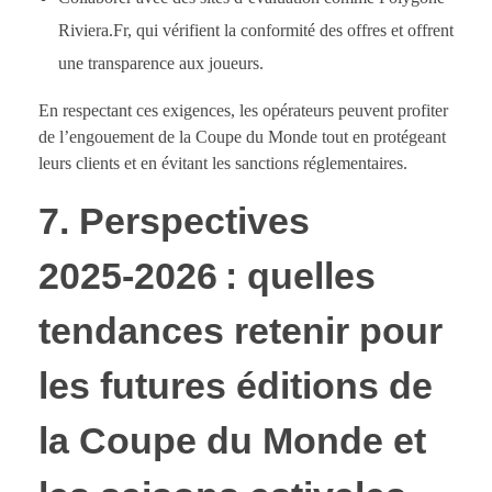
Riviera.Fr, qui vérifient la conformité des offres et offrent
une transparence aux joueurs.
En respectant ces exigences, les opérateurs peuvent profiter
de l’engouement de la Coupe du Monde tout en protégeant
leurs clients et en évitant les sanctions réglementaires.
7. Perspectives
2025‑2026 : quelles
tendances retenir pour
les futures éditions de
la Coupe du Monde et