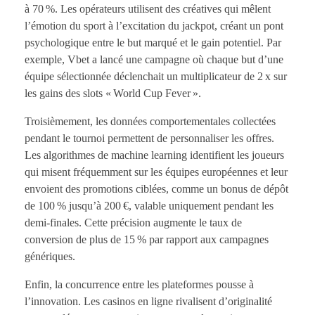
à 70 %. Les opérateurs utilisent des créatives qui mêlent
l’émotion du sport à l’excitation du jackpot, créant un pont
psychologique entre le but marqué et le gain potentiel. Par
exemple, Vbet a lancé une campagne où chaque but d’une
équipe sélectionnée déclenchait un multiplicateur de 2 x sur
les gains des slots « World Cup Fever ».
Troisièmement, les données comportementales collectées
pendant le tournoi permettent de personnaliser les offres.
Les algorithmes de machine learning identifient les joueurs
qui misent fréquemment sur les équipes européennes et leur
envoient des promotions ciblées, comme un bonus de dépôt
de 100 % jusqu’à 200 €, valable uniquement pendant les
demi‑finales. Cette précision augmente le taux de
conversion de plus de 15 % par rapport aux campagnes
génériques.
Enfin, la concurrence entre les plateformes pousse à
l’innovation. Les casinos en ligne rivalisent d’originalité