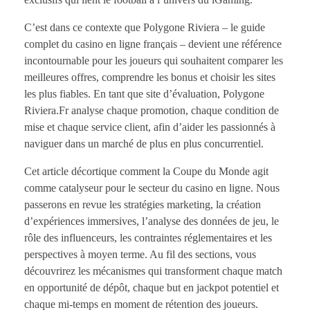
C’est dans ce contexte que Polygone Riviera – le guide
complet du casino en ligne français – devient une référence
incontournable pour les joueurs qui souhaitent comparer les
meilleures offres, comprendre les bonus et choisir les sites
les plus fiables. En tant que site d’évaluation, Polygone
Riviera.Fr analyse chaque promotion, chaque condition de
mise et chaque service client, afin d’aider les passionnés à
naviguer dans un marché de plus en plus concurrentiel.
Cet article décortique comment la Coupe du Monde agit
comme catalyseur pour le secteur du casino en ligne. Nous
passerons en revue les stratégies marketing, la création
d’expériences immersives, l’analyse des données de jeu, le
rôle des influenceurs, les contraintes réglementaires et les
perspectives à moyen terme. Au fil des sections, vous
découvrirez les mécanismes qui transforment chaque match
en opportunité de dépôt, chaque but en jackpot potentiel et
chaque mi-temps en moment de rétention des joueurs.