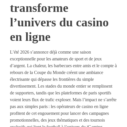
transforme
l’univers du casino
en ligne
L’été 2026 s’annonce déjà comme une saison
exceptionnelle pour les amateurs de sport et de jeux
d’argent. La chaleur, les barbecues entre amis et le compte à
rebours de la Coupe du Monde créent une ambiance
électrisante qui dépasse les frontières du simple
divertissement. Les stades du monde entier se remplissent
de supporters, tandis que les plateformes de paris sportifs
voient leurs flux de trafic exploser. Mais l’impact ne s’arrête
pas aux simples paris : les opérateurs de casino en ligne
profitent de cet engouement pour lancer des campagnes
promotionnelles, des jeux thématiques et des tournois
exclusifs qui lient le football à l’univers du iGaming.