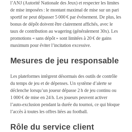
l’ANJ (Autorité Nationale des Jeux) et respecter les limites
de mise imposées : le montant maximal de mise sur un pari
sportif ne peut dépasser 5 000 € par événement. De plus, les
bonus de dépôt doivent être clairement affichés, avec le
taux de contribution au wagering (généralement 30x). Les
promotions « sans dépôt » sont limitées à 20 € de gains
maximum pour éviter l’incitation excessive.
Mesures de jeu responsable
Les plateformes intègrent désormais des outils de contrôle
du temps de jeu et de dépenses. Un système d’alerte se
déclenche lorsqu’un joueur dépasse 2 h de jeu continu ou
1 000 € de mise en 24 h. Les joueurs peuvent activer
l’auto‑exclusion pendant la durée du tournoi, ce qui bloque
l’accès à toutes les offres liées au football.
Rôle du service client