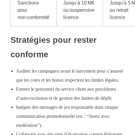
Sanctions
Jusqu’à 10 M€
Jusqu’à 5 
pour
ou suspension
ou retrait
non‑conformité
licence
licence
Stratégies pour rester
conforme
Auditer les campagnes avant le lancement pour s’assurer
que les cotes et les bonus respectent les limites légales.
Former le personnel du service client aux procédures
d’auto‑exclusion et de gestion des limites de dépôt.
Intégrer des messages de jeu responsable dans chaque
communication promotionnelle (ex. : “Jouez avec
modération”).
Collaborer avec des sites d’évaluation comme Polygone