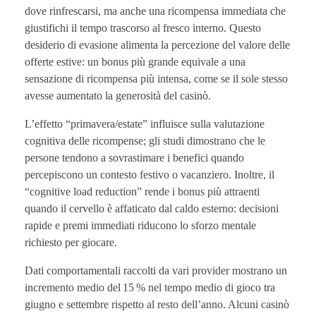
dove rinfrescarsi, ma anche una ricompensa immediata che
giustifichi il tempo trascorso al fresco interno. Questo
desiderio di evasione alimenta la percezione del valore delle
offerte estive: un bonus più grande equivale a una
sensazione di ricompensa più intensa, come se il sole stesso
avesse aumentato la generosità del casinò.
L’effetto “primavera/estate” influisce sulla valutazione
cognitiva delle ricompense; gli studi dimostrano che le
persone tendono a sovrastimare i benefici quando
percepiscono un contesto festivo o vacanziero. Inoltre, il
“cognitive load reduction” rende i bonus più attraenti
quando il cervello è affaticato dal caldo esterno: decisioni
rapide e premi immediati riducono lo sforzo mentale
richiesto per giocare.
Dati comportamentali raccolti da vari provider mostrano un
incremento medio del 15 % nel tempo medio di gioco tra
giugno e settembre rispetto al resto dell’anno. Alcuni casinò