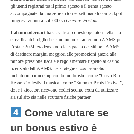
gli utenti registrati tra il primo agosto e il trenta agosto,
accompagnate da una serie di tornei settimanali con jackpot
progressivi fino a €50 000 su
Oceanic Fortune
.
Italianmodernart
ha classificato questi operatori nella sua
classifica dei migliori casino online stranieri non AAMS per
l’estate 2024, evidenziando la capacità dei siti non AAMS
di destinare margini maggiori alle promozioni grazie alla
minore pressione fiscale e regolamentare rispetto ai casinò
licenziati dall’AAMS. Le strategie cross‑promotion
includono partnership con brand turistici come “Costa Blu
Resorts” o festival musicali come “Summer Beats Festival”,
dove i giocatori ricevono codici sconto extra da utilizzare
sia sul sito sia nelle strutture fisiche partner.
Come valutare se
un bonus estivo è