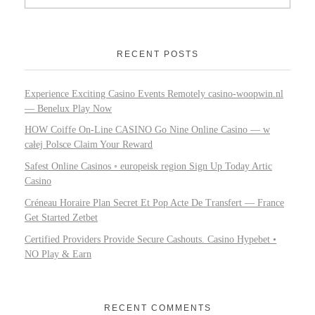
RECENT POSTS
Experience Exciting Casino Events Remotely casino-woopwin.nl
— Benelux Play Now
HOW Coiffe On-Line CASINO Go Nine Online Casino — w
całej Polsce Claim Your Reward
Safest Online Casinos ◦ europeisk region Sign Up Today Artic
Casino
Créneau Horaire Plan Secret Et Pop Acte De Transfert — France
Get Started Zetbet
Certified Providers Provide Secure Cashouts. Casino Hypebet •
NO Play & Earn
RECENT COMMENTS