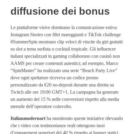
diffusione dei bonus
Le piattaforme visive dominano la comunicazione estiva:
Instagram Stories con filtri mareggianti e TikTok challenge
#SummerSpin mostrano clip veloci di vincite da giri gratuiti
su slot a tema surfista o cocktail tropicale. Gli influencer
italiani specializzati in gaming collaborano con casinò non
AAMS per creare contenuti autentici; ad esempio, Marco
“SpinMaster” ha realizzato una serie “Beach Party Live”
dove ogni spettatore riceveva un codice promo
personalizzato da €20 no‑deposit durante una diretta su
Twitch alle ore 19:00 GMT+1. La campagna ha generato
un aumento del 15 % nelle conversioni rispetto alla media
mensile dell’operatore coinvolto.
Italianmodernart
ha monitorato queste iniziative rilevando
che i video con testimonianze reali ottengono tassi
d’engagement superiori del 40 % rispetto ai banner statici