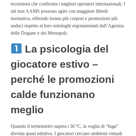
recensioni che confronta i migliori operatori internazionali. I
siti non AAMS possono agire con maggiore libertà
normativa, offrendo bonus più corposi e promozioni più
audaci rispetto ai loro omologhi regolamentati dall’Agenzia
delle Dogane e dei Monopoli.
La psicologia del
giocatore estivo –
perché le promozioni
calde funzionano
meglio
Quando il termometro supera i 30 °C, la voglia di “fuga”
diventa quasi istintiva. I giocatori cercano ambienti virtuali