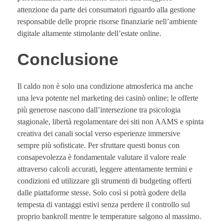
attenzione da parte dei consumatori riguardo alla gestione
responsabile delle proprie risorse finanziarie nell’ambiente
digitale altamente stimolante dell’estate online.​
Conclusione
Il caldo non è solo una condizione atmosferica ma anche
una leva potente nel marketing dei casinò online; le offerte
più generose nascono dall’intersezione tra psicologia
stagionale, libertà regolamentare dei siti non AAMS e spinta
creativa dei canali social verso esperienze immersive
sempre più sofisticate. Per sfruttare questi bonus con
consapevolezza è fondamentale valutare il valore reale
attraverso calcoli accurati, leggere attentamente termini e
condizioni ed utilizzare gli strumenti di budgeting offerti
dalle piattaforme stesse. Solo così si potrà godere della
tempesta di vantaggi estivi senza perdere il controllo sul
proprio bankroll mentre le temperature salgono al massimo.​