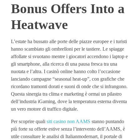
Bonus Offers Into a
Heatwave
L’estate ha bussato alle porte delle piazze europee e i turisti
hanno scambiato gli ombrelloni per le tastiere. Le spiagge
affollate si svuotano mentre i giocatori accendono i laptop e
gli smartphone, alla ricerca di una pausa fresca tra una
nuotata e l’altra. I casinò online hanno colto l’occasione
lanciando campagne “seasonal heat‑up”, con grafiche che
ricordano tramonti dorati e suoni di onde che si infrangono.
Questa sinergia tra clima e marketing è ormai un pilastro
dell’industria iGaming, dove la temperatura esterna diventa
un vero motore di traffico digitale.
Per scoprire quali
siti casino non AAMS
stanno puntando
più forte su offerte estive senza l’intervento dell’AAMS, è
utile consultare le analisi di Italianmodernart, il portale di