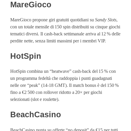
MareGioco
MareGioco propone giri gratuiti quotidiani su
Sandy Slots
,
con un totale mensile di 150 spin distribuiti su cinque giochi
tematici diversi. Il cash‑back settimanale arriva al 12 % delle
perdite nette, senza limiti massimi per i membri VIP.
HotSpin
HotSpin combina un “heatwave” cash‑back del 15 % con
un programma fedeltà che raddoppia i punti guadagnati
nelle ore “peak” (14‑18 GMT). Il match bonus è del 150 %
fino a €2 500 con rollover ridotto a 20× per giochi
selezionati (slot e roulette).
BeachCasino
BeachCasino punta su offerte “no deposit” da €15 per tutti